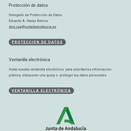
Protección de datos
Delegado de Protección de Datos
Eduardo A. Clavijo Ramos
dpd.caa@juntadeandalucia.es
PROTECCIÓN DE DATOS
Ventanilla electrónica
Visita nuestra ventanilla electrónica para solicitarnos información
pública, interponer una queja o proteger tus datos personales.
VENTANILLA ELECTRÓNICA