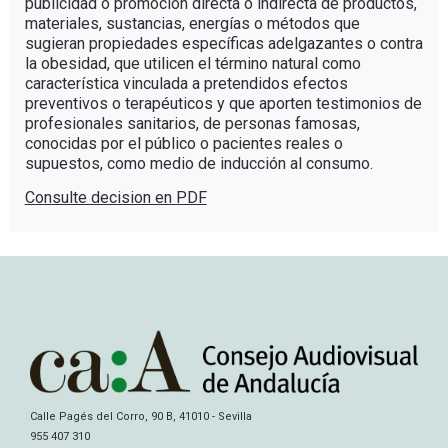
publicidad o promoción directa o indirecta de productos,
materiales, sustancias, energías o métodos que
sugieran propiedades específicas adelgazantes o contra
la obesidad, que utilicen el término natural como
característica vinculada a pretendidos efectos
preventivos o terapéuticos y que aporten testimonios de
profesionales sanitarios, de personas famosas,
conocidas por el público o pacientes reales o
supuestos, como medio de inducción al consumo.
Consulte decision en PDF
Calle Pagés del Corro, 90 B, 41010 - Sevilla
955 407 310