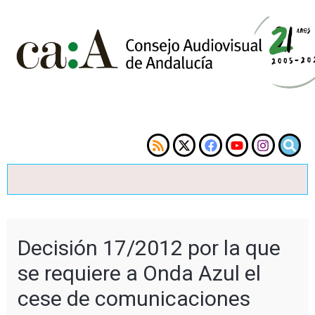
Decisión 17/2012 por la que
se requiere a Onda Azul el
cese de comunicaciones