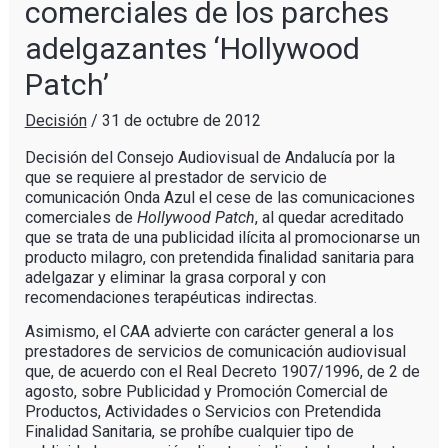
comerciales de los parches
adelgazantes ‘Hollywood
Patch’
Decisión
/
31 de octubre de 2012
Decisión del Consejo Audiovisual de Andalucía por la
que se requiere al prestador de servicio de
comunicación Onda Azul el cese de las comunicaciones
comerciales de
Hollywood Patch
, al quedar acreditado
que se trata de una publicidad ilícita al promocionarse un
producto milagro, con pretendida finalidad sanitaria para
adelgazar y eliminar la grasa corporal y con
recomendaciones terapéuticas indirectas.
Asimismo, el CAA advierte con carácter general a los
prestadores de servicios de comunicación audiovisual
que, de acuerdo con el Real Decreto 1907/1996, de 2 de
agosto, sobre Publicidad y Promoción Comercial de
Productos, Actividades o Servicios con Pretendida
Finalidad Sanitaria, se prohíbe cualquier tipo de