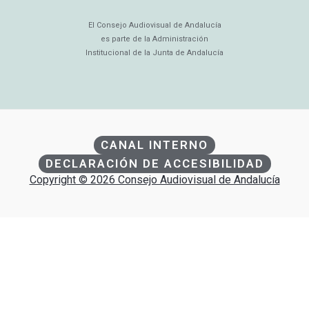
El Consejo Audiovisual de Andalucía
es parte de la Administración
Institucional de la Junta de Andalucía
CANAL INTERNO
DECLARACIÓN DE ACCESIBILIDAD
Copyright © 2026 Consejo Audiovisual de Andalucía