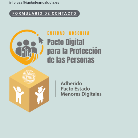
info.caa@juntadeandalucia.es
FORMULARIO DE CONTACTO