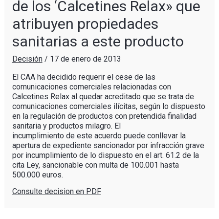
de los ‘Calcetines Relax» que
atribuyen propiedades
sanitarias a este producto
Decisión
/
17 de enero de 2013
El CAA ha decidido requerir el cese de las
comunicaciones comerciales relacionadas con
Calcetines Relax al quedar acreditado que se trata de
comunicaciones comerciales ilícitas, según lo dispuesto
en la regulación de productos con pretendida finalidad
sanitaria y productos milagro. El
incumplimiento de este acuerdo puede conllevar la
apertura de expediente sancionador por infracción grave
por incumplimiento de lo dispuesto en el art. 61.2 de la
cita Ley, sancionable con multa de 100.001 hasta
500.000 euros.
Consulte decision en PDF