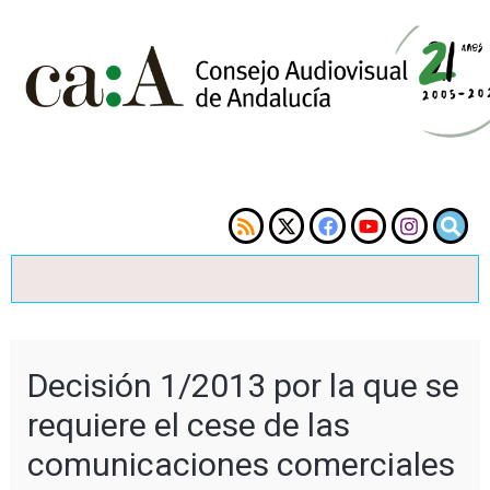
Decisión 1/2013 por la que se
requiere el cese de las
comunicaciones comerciales