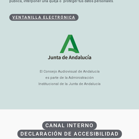
pública, interponer una queja o proteger tus datos personales.
VENTANILLA ELECTRÓNICA
El Consejo Audiovisual de Andalucía
es parte de la Administración
Institucional de la Junta de Andalucía
CANAL INTERNO
DECLARACIÓN DE ACCESIBILIDAD