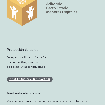
Protección de datos
Delegado de Protección de Datos
Eduardo A. Clavijo Ramos
dpd.caa@juntadeandalucia.es
PROTECCIÓN DE DATOS
Ventanilla electrónica
Visita nuestra ventanilla electrónica para solicitarnos información