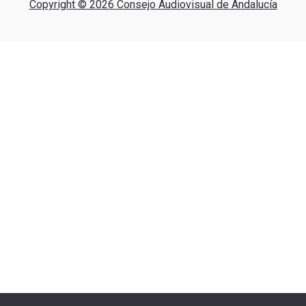
Copyright © 2026 Consejo Audiovisual de Andalucía