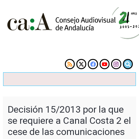
Decisión 15/2013 por la que
se requiere a Canal Costa 2 el
cese de las comunicaciones