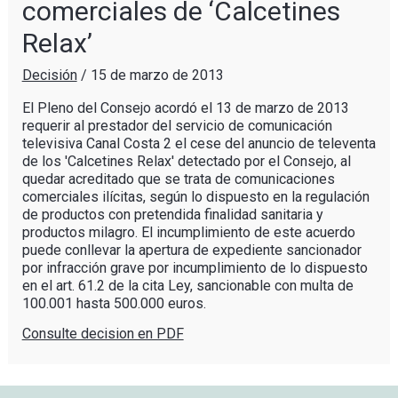
comerciales de ‘Calcetines
Relax’
Decisión
/
15 de marzo de 2013
El Pleno del Consejo acordó el 13 de marzo de 2013
requerir al prestador del servicio de comunicación
televisiva Canal Costa 2 el cese del anuncio de televenta
de los 'Calcetines Relax' detectado por el Consejo, al
quedar acreditado que se trata de comunicaciones
comerciales ilícitas, según lo dispuesto en la regulación
de productos con pretendida finalidad sanitaria y
productos milagro. El incumplimiento de este acuerdo
puede conllevar la apertura de expediente sancionador
por infracción grave por incumplimiento de lo dispuesto
en el art. 61.2 de la cita Ley, sancionable con multa de
100.001 hasta 500.000 euros.
Consulte decision en PDF