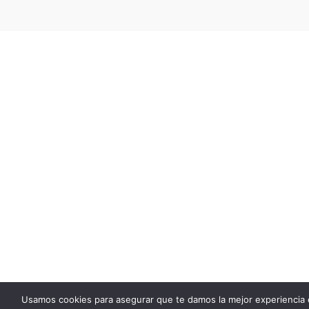
Usamos cookies para asegurar que te damos la mejor experiencia 