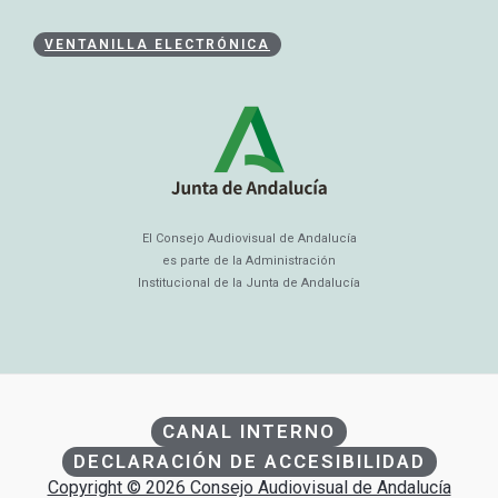
VENTANILLA ELECTRÓNICA
El Consejo Audiovisual de Andalucía
es parte de la Administración
Institucional de la Junta de Andalucía
CANAL INTERNO
DECLARACIÓN DE ACCESIBILIDAD
Copyright © 2026 Consejo Audiovisual de Andalucía