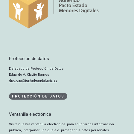
Protección de datos
Delegado de Protección de Datos
Eduardo A. Clavijo Ramos
dpd.caa@juntadeandalucia.es
PROTECCIÓN DE DATOS
Ventanilla electrónica
Visita nuestra ventanilla electrónica para solicitarnos información
pública, interponer una queja o proteger tus datos personales.