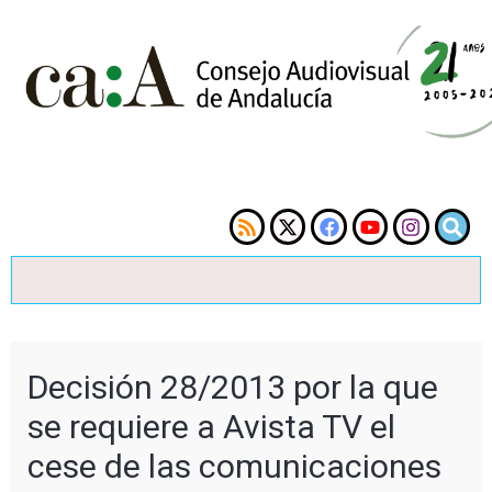
Decisión 28/2013 por la que
se requiere a Avista TV el
cese de las comunicaciones