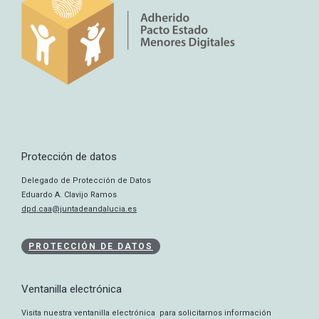
Protección de datos
Delegado de Protección de Datos
Eduardo A. Clavijo Ramos
dpd.caa@juntadeandalucia.es
PROTECCIÓN DE DATOS
Ventanilla electrónica
Visita nuestra ventanilla electrónica para solicitarnos información