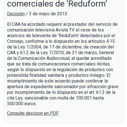
comerciales de ‘Reduform’
Decisión
/
3 de mayo de 2013
El CAA ha acordado requerir al prestador del servicio de
comunicación televisiva Avista TV el cese de los
anuncios de televenta de 'Reduform' detectados por el
Consejo, conforme a lo dispuesto en los artículos 4.15
de la Ley 1/2004, de 17 de diciembre, de creación del
CAA y 61.2 de la Ley 7/2010, de 31 de marzo, General
de la Comunicación Audiovisual, al quedar acreditado
que se trata de comunicaciones comerciales ilícitas,
según lo dispuesto en la regulación de productos con
pretendida finalidad sanitaria y productos milagro. El
incumplimiento de este acuerdo puede conllevar la
apertura de expediente sancionador por infracción grave
por incumplimiento de lo dispuesto en el art. 61.2 de la
cita Ley, sancionable con multa de 100.001 hasta
500.000 euros.
Consulte decision en PDF