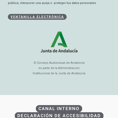
pública, interponer una queja o proteger tus datos personales.
VENTANILLA ELECTRÓNICA
El Consejo Audiovisual de Andalucía
es parte de la Administración
Institucional de la Junta de Andalucía
CANAL INTERNO
DECLARACIÓN DE ACCESIBILIDAD