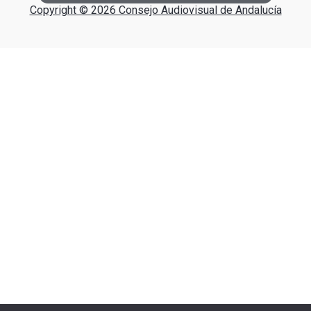
Copyright © 2026 Consejo Audiovisual de Andalucía