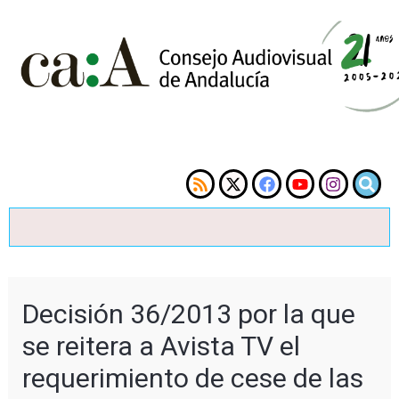
Decisión 36/2013 por la que
se reitera a Avista TV el
requerimiento de cese de las