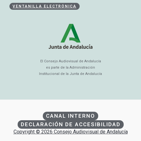
VENTANILLA ELECTRÓNICA
El Consejo Audiovisual de Andalucía
es parte de la Administración
Institucional de la Junta de Andalucía
CANAL INTERNO
DECLARACIÓN DE ACCESIBILIDAD
Copyright © 2026 Consejo Audiovisual de Andalucía