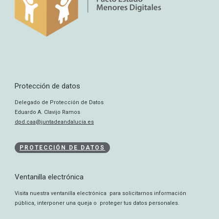
Protección de datos
Delegado de Protección de Datos
Eduardo A. Clavijo Ramos
dpd.caa@juntadeandalucia.es
PROTECCIÓN DE DATOS
Ventanilla electrónica
Visita nuestra ventanilla electrónica para solicitarnos información
pública, interponer una queja o proteger tus datos personales.