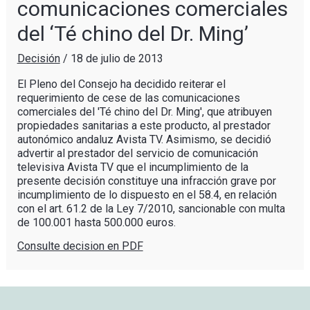
comunicaciones comerciales
del ‘Té chino del Dr. Ming’
Decisión
/
18 de julio de 2013
El Pleno del Consejo ha decidido reiterar el
requerimiento de cese de las comunicaciones
comerciales del 'Té chino del Dr. Ming', que atribuyen
propiedades sanitarias a este producto, al prestador
autonómico andaluz Avista TV. Asimismo, se decidió
advertir al prestador del servicio de comunicación
televisiva Avista TV que el incumplimiento de la
presente decisión constituye una infracción grave por
incumplimiento de lo dispuesto en el 58.4, en relación
con el art. 61.2 de la Ley 7/2010, sancionable con multa
de 100.001 hasta 500.000 euros.
Consulte decision en PDF