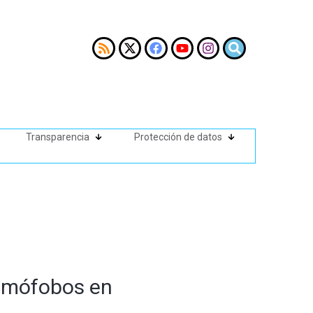
Transparencia
Protección de datos
homófobos en