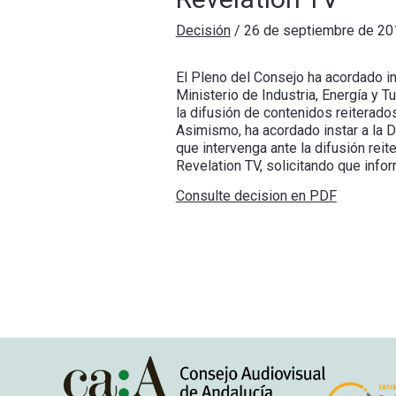
Decisión
/
26 de septiembre de 20
El Pleno del Consejo ha acordado in
Ministerio de Industria, Energía y 
la difusión de contenidos reiterado
Asimismo, ha acordado instar a la 
que intervenga ante la difusión reit
Revelation TV, solicitando que info
Consulte decision en PDF