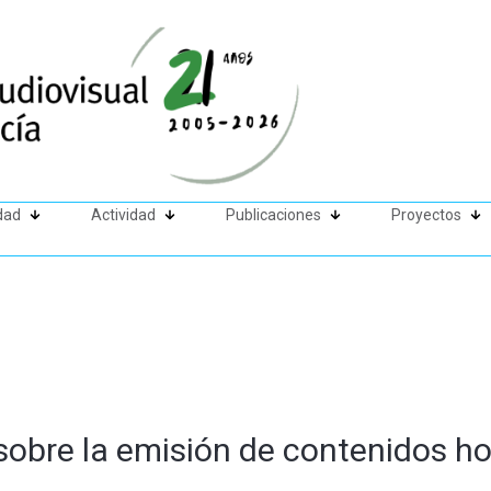
dad
Actividad
Publicaciones
Proyectos
sobre la emisión de contenidos 