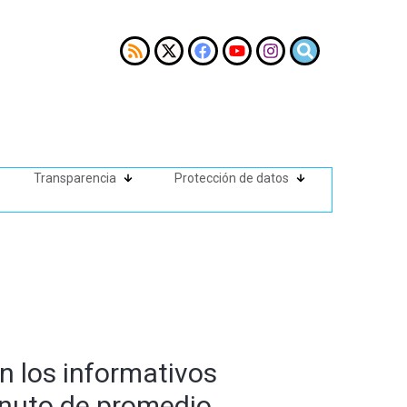
Transparencia
Protección de datos
n los informativos
inuto de promedio