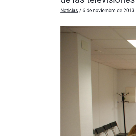
Noticias
/
6 de noviembre de 2013