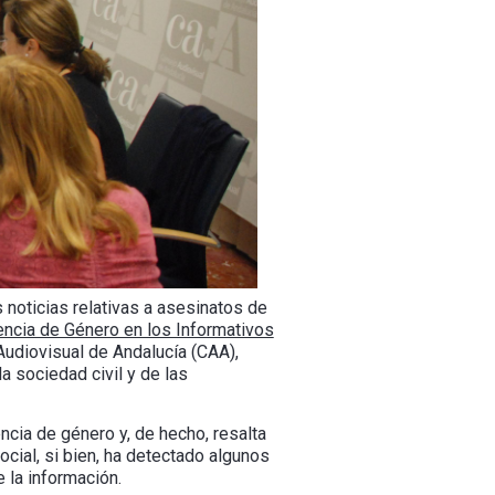
noticias relativas a asesinatos de
lencia de Género en los Informativos
Audiovisual de Andalucía (CAA),
a sociedad civil y de las
ncia de género y, de hecho, resalta
ocial, si bien, ha detectado algunos
 la información.