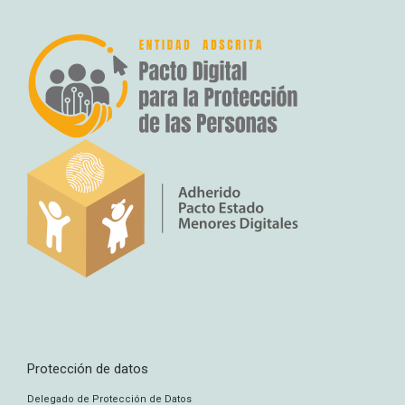
Protección de datos
Delegado de Protección de Datos