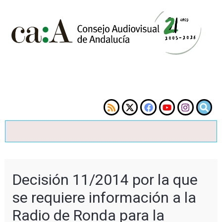
Decisión 11/2014 por la que
se requiere información a la
Radio de Ronda para la