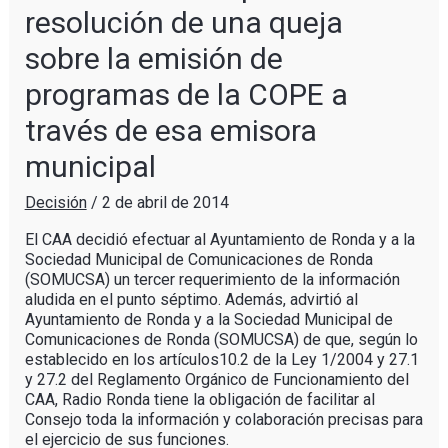
resolución de una queja
sobre la emisión de
programas de la COPE a
través de esa emisora
municipal
Decisión
/
2 de abril de 2014
El CAA decidió efectuar al Ayuntamiento de Ronda y a la
Sociedad Municipal de Comunicaciones de Ronda
(SOMUCSA) un tercer requerimiento de la información
aludida en el punto séptimo. Además, advirtió al
Ayuntamiento de Ronda y a la Sociedad Municipal de
Comunicaciones de Ronda (SOMUCSA) de que, según lo
establecido en los artículos10.2 de la Ley 1/2004 y 27.1
y 27.2 del Reglamento Orgánico de Funcionamiento del
CAA, Radio Ronda tiene la obligación de facilitar al
Consejo toda la información y colaboración precisas para
el ejercicio de sus funciones.