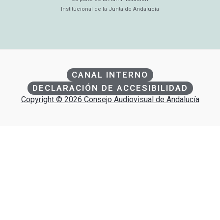
Institucional de la Junta de Andalucía
CANAL INTERNO
DECLARACIÓN DE ACCESIBILIDAD
Copyright © 2026 Consejo Audiovisual de Andalucía