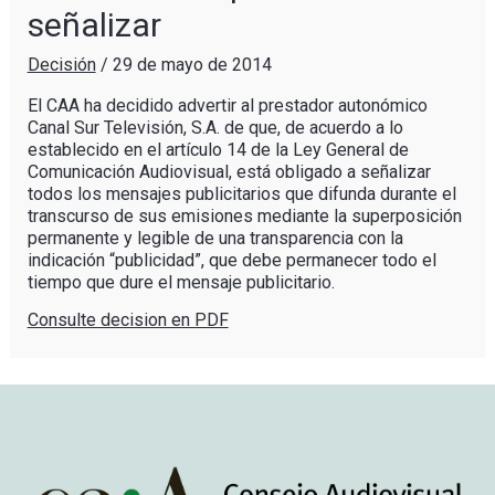
señalizar
Decisión
/
29 de mayo de 2014
El CAA ha decidido advertir al prestador autonómico
Canal Sur Televisión, S.A. de que, de acuerdo a lo
establecido en el artículo 14 de la Ley General de
Comunicación Audiovisual, está obligado a señalizar
todos los mensajes publicitarios que difunda durante el
transcurso de sus emisiones mediante la superposición
permanente y legible de una transparencia con la
indicación “publicidad”, que debe permanecer todo el
tiempo que dure el mensaje publicitario.
Consulte decision en PDF