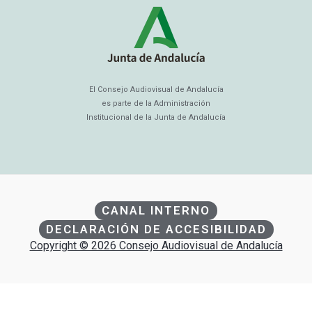
El Consejo Audiovisual de Andalucía
es parte de la Administración
Institucional de la Junta de Andalucía
CANAL INTERNO
DECLARACIÓN DE ACCESIBILIDAD
Copyright © 2026 Consejo Audiovisual de Andalucía