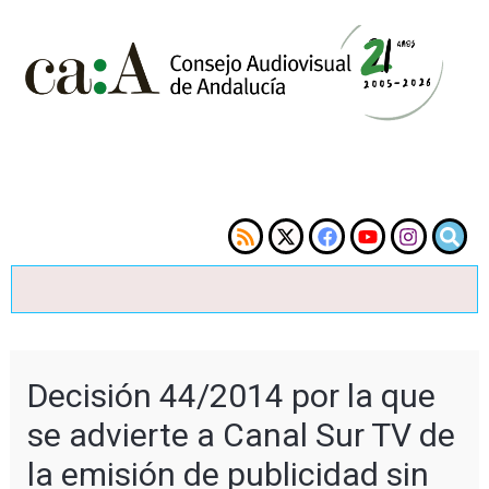
Decisión 44/2014 por la que
se advierte a Canal Sur TV de
la emisión de publicidad sin