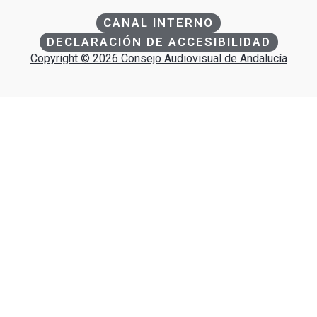
CANAL INTERNO
DECLARACIÓN DE ACCESIBILIDAD
Copyright © 2026 Consejo Audiovisual de Andalucía