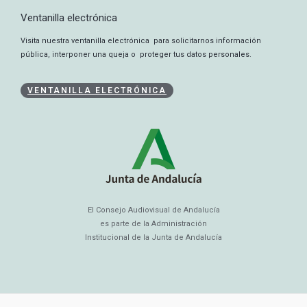
Ventanilla electrónica
Visita nuestra ventanilla electrónica para solicitarnos información
pública, interponer una queja o proteger tus datos personales.
VENTANILLA ELECTRÓNICA
El Consejo Audiovisual de Andalucía
es parte de la Administración
Institucional de la Junta de Andalucía