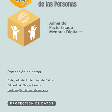
Protección de datos
Delegado de Protección de Datos
Eduardo A. Clavijo Ramos
dpd.caa@juntadeandalucia.es
PROTECCIÓN DE DATOS