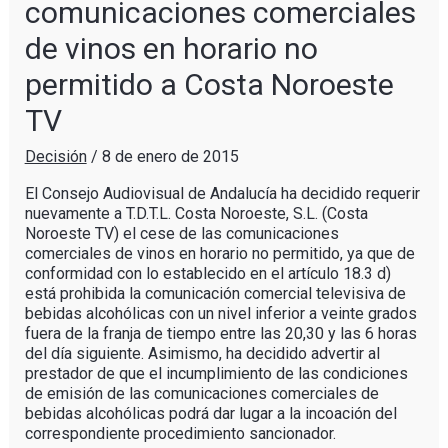
comunicaciones comerciales
de vinos en horario no
permitido a Costa Noroeste
TV
Decisión
/
8 de enero de 2015
El Consejo Audiovisual de Andalucía ha decidido requerir
nuevamente a T.D.T.L. Costa Noroeste, S.L. (Costa
Noroeste TV) el cese de las comunicaciones
comerciales de vinos en horario no permitido, ya que de
conformidad con lo establecido en el artículo 18.3 d)
está prohibida la comunicación comercial televisiva de
bebidas alcohólicas con un nivel inferior a veinte grados
fuera de la franja de tiempo entre las 20,30 y las 6 horas
del día siguiente. Asimismo, ha decidido advertir al
prestador de que el incumplimiento de las condiciones
de emisión de las comunicaciones comerciales de
bebidas alcohólicas podrá dar lugar a la incoación del
correspondiente procedimiento sancionador.