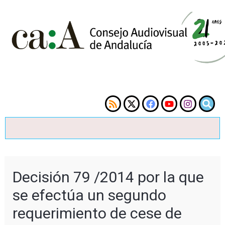
Decisión 79 /2014 por la que
se efectúa un segundo
requerimiento de cese de