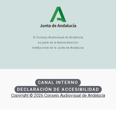
El Consejo Audiovisual de Andalucía
es parte de la Administración
Institucional de la Junta de Andalucía
CANAL INTERNO
DECLARACIÓN DE ACCESIBILIDAD
Copyright © 2026 Consejo Audiovisual de Andalucía