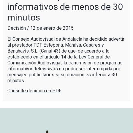
informativos de menos de 30
minutos
Decisión
/
12 de enero de 2015
El Consejo Audiovisual de Andalucía ha decidido advertir
al prestador TDT Estepona, Manilva, Casares y
Benahavís, S.L. (Canal 43) de que, de acuerdo a lo
establecido en el artículo 14 de la Ley General de
Comunicación Audiovisual, la transmisión de programas
informativos televisivos no podrá ser interrumpida por
mensajes publicitarios si su duración es inferior a 30
minutos.
Consulte decision en PDF