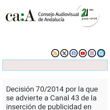
Decisión 70/2014 por la que
se advierte a Canal 43 de la
inserción de publicidad en