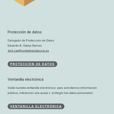
Protección de datos
Delegado de Protección de Datos
Eduardo A. Clavijo Ramos
dpd.caa@juntadeandalucia.es
PROTECCIÓN DE DATOS
Ventanilla electrónica
Visita nuestra ventanilla electrónica para solicitarnos información
pública, interponer una queja o proteger tus datos personales.
VENTANILLA ELECTRÓNICA