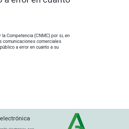
y la Competencia (CNMC) por si, en
tas comunicaciones comerciales
público a error en cuanto a su
 electrónica