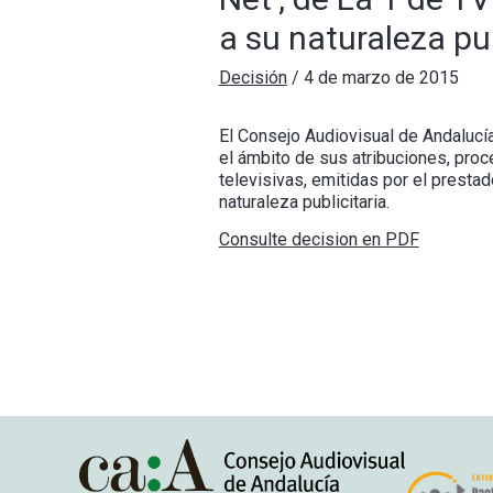
a su naturaleza pub
Decisión
/
4 de marzo de 2015
El Consejo Audiovisual de Andalucí
el ámbito de sus atribuciones, pro
televisivas, emitidas por el prestad
naturaleza publicitaria.
Consulte decision en PDF