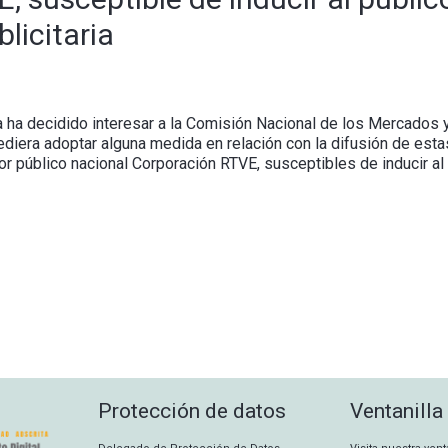
licitaria
a ha decidido interesar a la Comisión Nacional de los Mercados 
cediera adoptar alguna medida en relación con la difusión de es
or público nacional Corporación RTVE, susceptibles de inducir al 
Protección de datos
Ventanilla