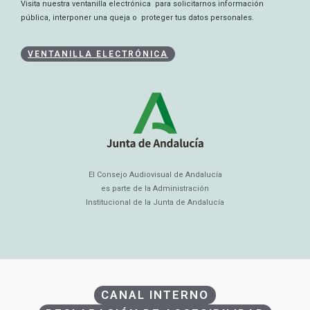
Visita nuestra ventanilla electrónica para solicitarnos información
pública, interponer una queja o proteger tus datos personales.
VENTANILLA ELECTRÓNICA
El Consejo Audiovisual de Andalucía
es parte de la Administración
Institucional de la Junta de Andalucía
CANAL INTERNO