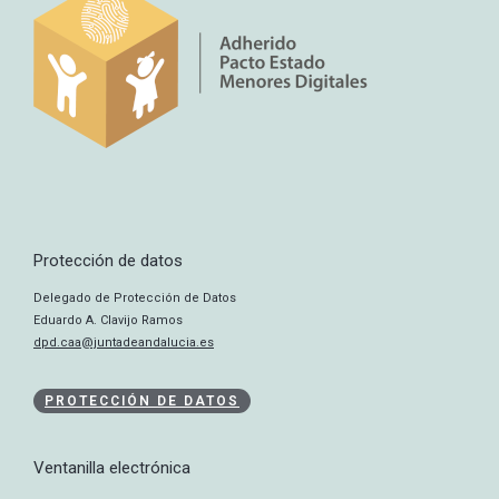
Protección de datos
Delegado de Protección de Datos
Eduardo A. Clavijo Ramos
dpd.caa@juntadeandalucia.es
PROTECCIÓN DE DATOS
Ventanilla electrónica