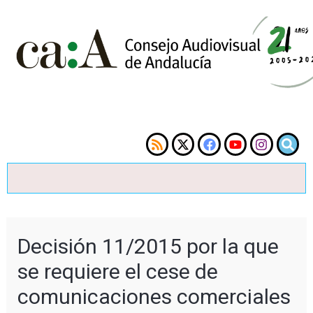
Decisión 11/2015 por la que
se requiere el cese de
comunicaciones comerciales