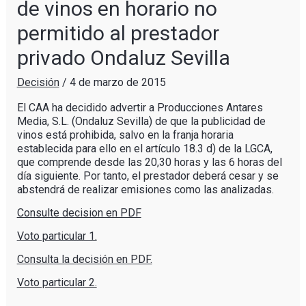
de vinos en horario no
permitido al prestador
privado Ondaluz Sevilla
Decisión
/
4 de marzo de 2015
El CAA ha decidido advertir a Producciones Antares
Media, S.L. (Ondaluz Sevilla) de que la publicidad de
vinos está prohibida, salvo en la franja horaria
establecida para ello en el artículo 18.3 d) de la LGCA,
que comprende desde las 20,30 horas y las 6 horas del
día siguiente. Por tanto, el prestador deberá cesar y se
abstendrá de realizar emisiones como las analizadas.
Consulte decision en PDF
Voto particular 1.
Consulta la decisión en PDF.
Voto particular 2.