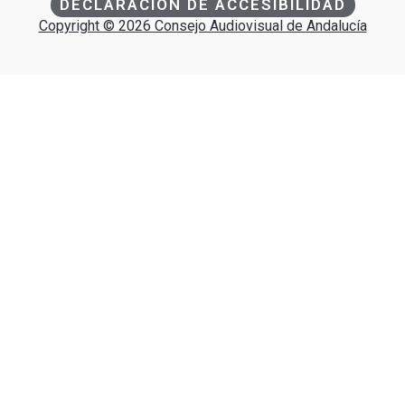
DECLARACIÓN DE ACCESIBILIDAD
Copyright © 2026 Consejo Audiovisual de Andalucía