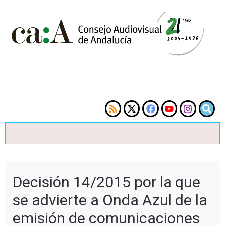
Decisión 14/2015 por la que
se advierte a Onda Azul de la
emisión de comunicaciones