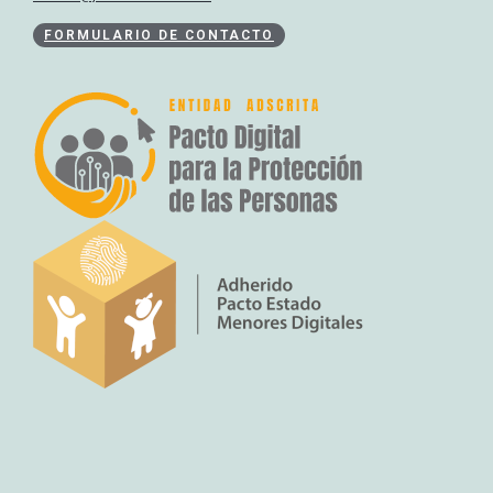
FORMULARIO DE CONTACTO