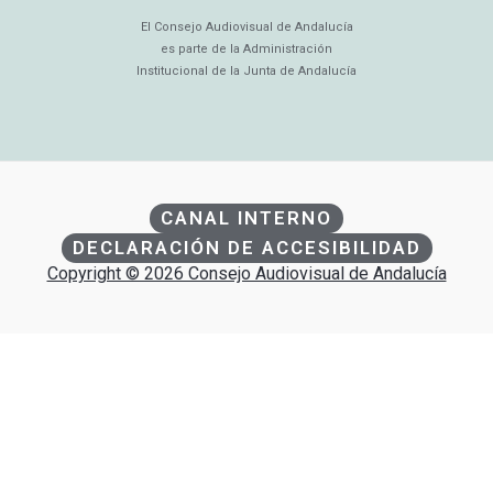
El Consejo Audiovisual de Andalucía
es parte de la Administración
Institucional de la Junta de Andalucía
CANAL INTERNO
DECLARACIÓN DE ACCESIBILIDAD
Copyright © 2026 Consejo Audiovisual de Andalucía