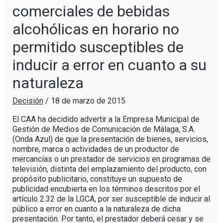
comerciales de bebidas
alcohólicas en horario no
permitido susceptibles de
inducir a error en cuanto a su
naturaleza
Decisión
/
18 de marzo de 2015
El CAA ha decidido advertir a la Empresa Municipal de
Gestión de Medios de Comunicación de Málaga, S.A.
(Onda Azul) de que la presentación de bienes, servicios,
nombre, marca o actividades de un productor de
mercancías o un prestador de servicios en programas de
televisión, distinta del emplazamiento del producto, con
propósito publicitario, constituye un supuesto de
publicidad encubierta en los términos descritos por el
artículo 2.32 de la LGCA, por ser susceptible de inducir al
público a error en cuanto a la naturaleza de dicha
presentación. Por tanto, el prestador deberá cesar y se