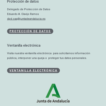
Protección de datos
Delegado de Protección de Datos
Eduardo A. Clavijo Ramos
dpd.caa@juntadeandalucia.es
PROTECCIÓN DE DATOS
Ventanilla electrónica
Visita nuestra ventanilla electrónica para solicitarnos información
pública, interponer una queja o proteger tus datos personales.
VENTANILLA ELECTRÓNICA