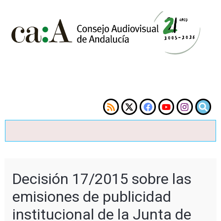
Decisión 17/2015 sobre las
emisiones de publicidad
institucional de la Junta de