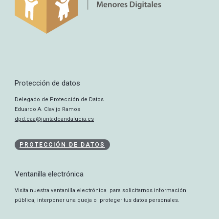
Protección de datos
Delegado de Protección de Datos
Eduardo A. Clavijo Ramos
dpd.caa@juntadeandalucia.es
PROTECCIÓN DE DATOS
Ventanilla electrónica
Visita nuestra ventanilla electrónica para solicitarnos información
pública, interponer una queja o proteger tus datos personales.