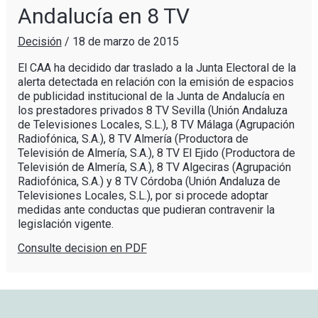
Andalucía en 8 TV
Decisión
/
18 de marzo de 2015
El CAA ha decidido dar traslado a la Junta Electoral de la
alerta detectada en relación con la emisión de espacios
de publicidad institucional de la Junta de Andalucía en
los prestadores privados 8 TV Sevilla (Unión Andaluza
de Televisiones Locales, S.L.), 8 TV Málaga (Agrupación
Radiofónica, S.A.), 8 TV Almería (Productora de
Televisión de Almería, S.A.), 8 TV El Ejido (Productora de
Televisión de Almería, S.A.), 8 TV Algeciras (Agrupación
Radiofónica, S.A.) y 8 TV Córdoba (Unión Andaluza de
Televisiones Locales, S.L.), por si procede adoptar
medidas ante conductas que pudieran contravenir la
legislación vigente.
Consulte decision en PDF