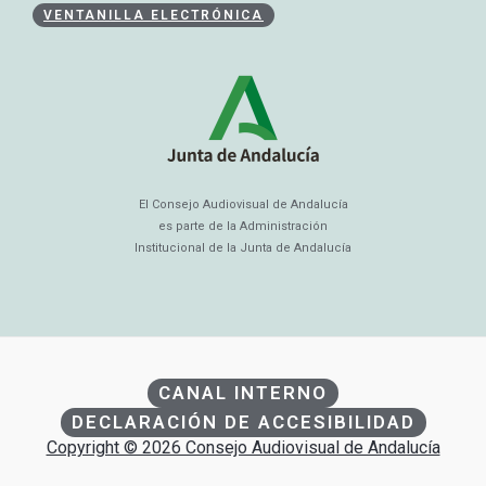
VENTANILLA ELECTRÓNICA
El Consejo Audiovisual de Andalucía
es parte de la Administración
Institucional de la Junta de Andalucía
CANAL INTERNO
DECLARACIÓN DE ACCESIBILIDAD
Copyright © 2026 Consejo Audiovisual de Andalucía