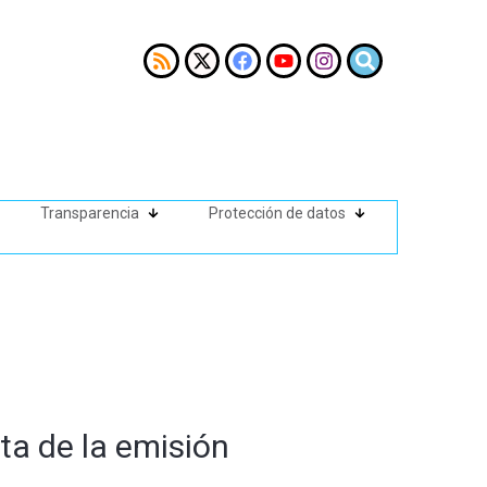
Transparencia
Protección de datos
ta de la emisión