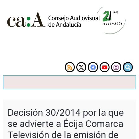
Decisión 30/2014 por la que
se advierte a Écija Comarca
Televisión de la emisión de