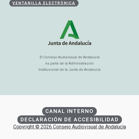
VENTANILLA ELECTRÓNICA
El Consejo Audiovisual de Andalucía
es parte de la Administración
Institucional de la Junta de Andalucía
CANAL INTERNO
DECLARACIÓN DE ACCESIBILIDAD
Copyright © 2026 Consejo Audiovisual de Andalucía