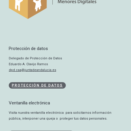
Protección de datos
Delegado de Protección de Datos
Eduardo A. Clavijo Ramos
dpd.caa@juntadeandalucia.es
PROTECCIÓN DE DATOS
Ventanilla electrónica
Visita nuestra ventanilla electrónica para solicitarnos información
pública, interponer una queja o proteger tus datos personales.