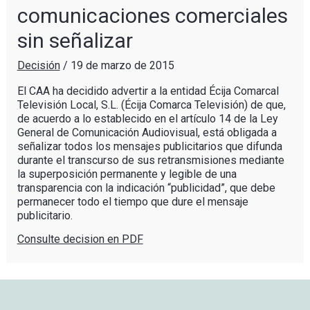
comunicaciones comerciales
sin señalizar
Decisión
/
19 de marzo de 2015
El CAA ha decidido advertir a la entidad Écija Comarcal
Televisión Local, S.L. (Écija Comarca Televisión) de que,
de acuerdo a lo establecido en el artículo 14 de la Ley
General de Comunicación Audiovisual, está obligada a
señalizar todos los mensajes publicitarios que difunda
durante el transcurso de sus retransmisiones mediante
la superposición permanente y legible de una
transparencia con la indicación “publicidad”, que debe
permanecer todo el tiempo que dure el mensaje
publicitario.
Consulte decision en PDF