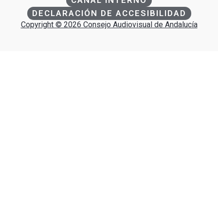
CANAL INTERNO
DECLARACIÓN DE ACCESIBILIDAD
Copyright © 2026 Consejo Audiovisual de Andalucía