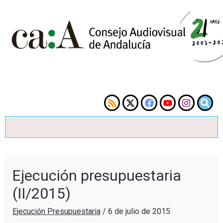
Ejecución presupuestaria
(II/2015)
Ejecución Presupuestaria
/
6 de julio de 2015