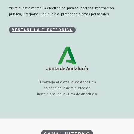
Visita nuestra ventanilla electrónica para solicitarnos información
pública, interponer una queja o proteger tus datos personales.
VENTANILLA ELECTRÓNICA
El Consejo Audiovisual de Andalucía
es parte de la Administración
Institucional de la Junta de Andalucía