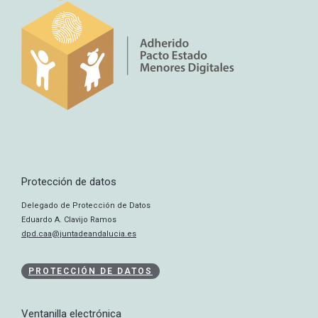
Protección de datos
Delegado de Protección de Datos
Eduardo A. Clavijo Ramos
dpd.caa@juntadeandalucia.es
PROTECCIÓN DE DATOS
Ventanilla electrónica