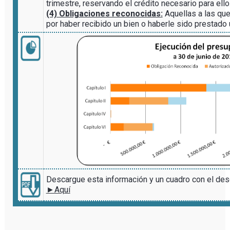
trimestre, reservando el crédito necesario para ello
(4) Obligaciones reconocidas:
Aquellas a las que 
por haber recibido un bien o haberle sido prestado 
Descargue esta información y un cuadro con el des
►Aquí