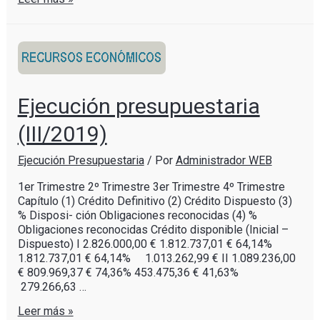
Ejecución presupuestaria
(III/2019)
Ejecución Presupuestaria
/ Por
Administrador WEB
1er Trimestre 2º Trimestre 3er Trimestre 4º Trimestre
Capítulo (1) Crédito Definitivo (2) Crédito Dispuesto (3)
% Disposi- ción Obligaciones reconocidas (4) %
Obligaciones reconocidas Crédito disponible (Inicial –
Dispuesto) I 2.826.000,00 € 1.812.737,01 € 64,14%
1.812.737,01 € 64,14% 1.013.262,99 € II 1.089.236,00
€ 809.969,37 € 74,36% 453.475,36 € 41,63%
279.266,63 …
Leer más »