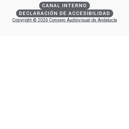
CANAL INTERNO
DECLARACIÓN DE ACCESIBILIDAD
Copyright © 2026 Consejo Audiovisual de Andalucía