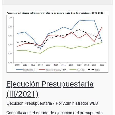
Ejecución Presupuestaria
(III/2021)
Ejecución Presupuestaria
/ Por
Administrador WEB
Consulta aquí el estado de ejecución del presupuesto