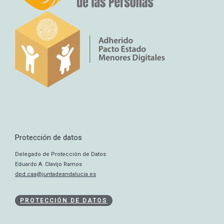
Protección de datos
Delegado de Protección de Datos
Eduardo A. Clavijo Ramos
dpd.caa@juntadeandalucia.es
PROTECCIÓN DE DATOS