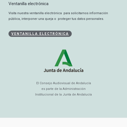
Ventanilla electrónica
Visita nuestra ventanilla electrónica para solicitarnos información
pública, interponer una queja o proteger tus datos personales.
VENTANILLA ELECTRÓNICA
El Consejo Audiovisual de Andalucía
es parte de la Administración
Institucional de la Junta de Andalucía