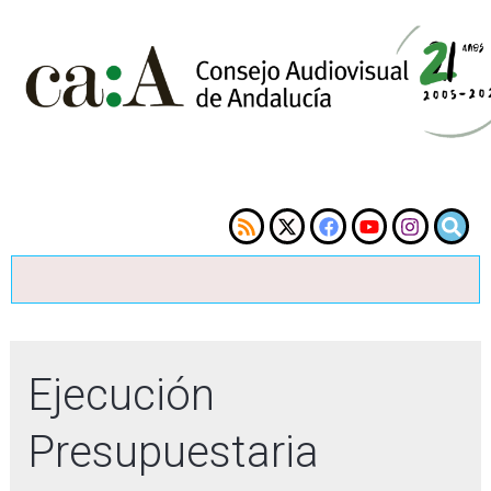
Ejecución
Presupuestaria