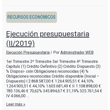
Ejecución presupuestaria
(II/2019)
Ejecución Presupuestaria
/ Por
Administrador WEB
1er Trimestre 2º Trimestre 3er Trimestre 4º Trimestre
Capítulo (1) Crédito Definitivo (2) Crédito Dispuesto (3)
% Disposi- ción Obligaciones reconocidas (4) %
Obligaciones reconocidas Crédito disponible (Inicial –
Dispuesto) I 2.868.587,00 € 1.264.905,51 € 44,10%
1.264.905,51 € 44,10% 1.603.681,49 € II 1.108.898,00 €
783.136,46 € 70,62% 345.894,67 € 31,19% 325.761,54 €
IV 4.066,00 …
Leer más »