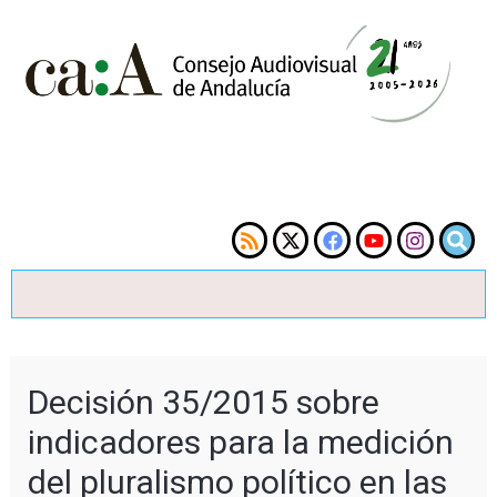
Decisión 35/2015 sobre
indicadores para la medición
del pluralismo político en las