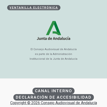
VENTANILLA ELECTRÓNICA
El Consejo Audiovisual de Andalucía
es parte de la Administración
Institucional de la Junta de Andalucía
CANAL INTERNO
DECLARACIÓN DE ACCESIBILIDAD
Copyright © 2026 Consejo Audiovisual de Andalucía