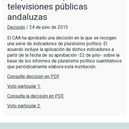
televisiones públicas
andaluzas
Decisión
/
24 de julio de 2015
El CAA ha aprobado una decisión en la que se recogen
una serie de indicadores de pluralismo político. El
acuerdo incluye la aplicación de dichos indicadores a
partir de la fecha de su aprobación -22 de julio- sobre la
base de los informes de pluralismo político cuantitativos
que periódicamente elabora esta institución.
Consulte decision en PDF
Voto particular 1.
Consulta la decisión en PDF.
Voto particular 2.