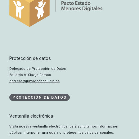
Protección de datos
Delegado de Protección de Datos
Eduardo A. Clavijo Ramos
dpd.caa@juntadeandalucia.es
PROTECCIÓN DE DATOS
Ventanilla electrónica
Visita nuestra ventanilla electrónica para solicitarnos información
pública, interponer una queja o proteger tus datos personales.