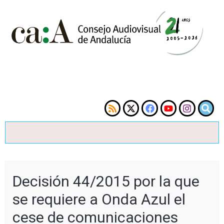
Decisión 44/2015 por la que
se requiere a Onda Azul el
cese de comunicaciones