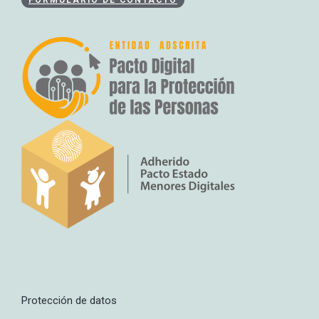
FORMULARIO DE CONTACTO
Protección de datos