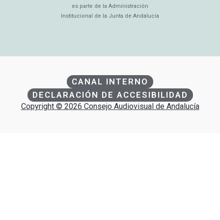
es parte de la Administración
Institucional de la Junta de Andalucía
CANAL INTERNO
DECLARACIÓN DE ACCESIBILIDAD
Copyright © 2026 Consejo Audiovisual de Andalucía