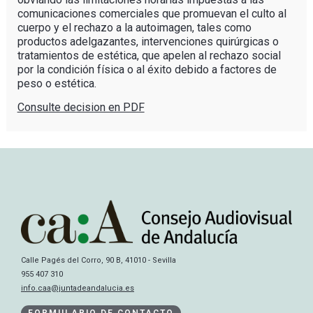
comunicaciones comerciales que promuevan el culto al
cuerpo y el rechazo a la autoimagen, tales como
productos adelgazantes, intervenciones quirúrgicas o
tratamientos de estética, que apelen al rechazo social
por la condición física o al éxito debido a factores de
peso o estética.
Consulte decision en PDF
Calle Pagés del Corro, 90 B, 41010 - Sevilla
955 407 310
info.caa@juntadeandalucia.es