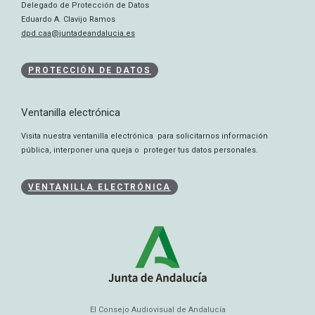
Delegado de Protección de Datos
Eduardo A. Clavijo Ramos
dpd.caa@juntadeandalucia.es
PROTECCIÓN DE DATOS
Ventanilla electrónica
Visita nuestra ventanilla electrónica para solicitarnos información
pública, interponer una queja o proteger tus datos personales.
VENTANILLA ELECTRÓNICA
El Consejo Audiovisual de Andalucía