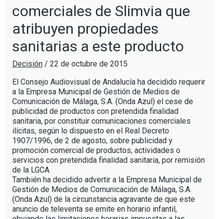
comerciales de Slimvia que
atribuyen propiedades
sanitarias a este producto
Decisión
/
22 de octubre de 2015
El Consejo Audiovisual de Andalucía ha decidido requerir
a la Empresa Municipal de Gestión de Medios de
Comunicación de Málaga, S.A. (Onda Azul) el cese de
publicidad de productos con pretendida finalidad
sanitaria, por constituir comunicaciones comerciales
ilícitas, según lo dispuesto en el Real Decreto
1907/1996, de 2 de agosto, sobre publicidad y
promoción comercial de productos, actividades o
servicios con pretendida finalidad sanitaria, por remisión
de la LGCA.
También ha decidido advertir a la Empresa Municipal de
Gestión de Medios de Comunicación de Málaga, S.A.
(Onda Azul) de la circunstancia agravante de que este
anuncio de televenta se emite en horario infantil,
obviando las limitaciones horarias impuestas a las