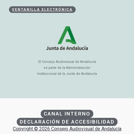
VENTANILLA ELECTRÓNICA
El Consejo Audiovisual de Andalucía
es parte de la Administración
Institucional de la Junta de Andalucía
CANAL INTERNO
DECLARACIÓN DE ACCESIBILIDAD
Copyright © 2026 Consejo Audiovisual de Andalucía