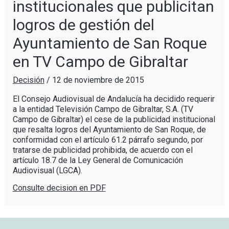
institucionales que publicitan
logros de gestión del
Ayuntamiento de San Roque
en TV Campo de Gibraltar
Decisión
/
12 de noviembre de 2015
El Consejo Audiovisual de Andalucía ha decidido requerir
a la entidad Televisión Campo de Gibraltar, S.A. (TV
Campo de Gibraltar) el cese de la publicidad institucional
que resalta logros del Ayuntamiento de San Roque, de
conformidad con el artículo 61.2 párrafo segundo, por
tratarse de publicidad prohibida, de acuerdo con el
artículo 18.7 de la Ley General de Comunicación
Audiovisual (LGCA).
Consulte decision en PDF