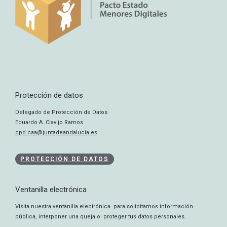
Protección de datos
Delegado de Protección de Datos
Eduardo A. Clavijo Ramos
dpd.caa@juntadeandalucia.es
PROTECCIÓN DE DATOS
Ventanilla electrónica
Visita nuestra ventanilla electrónica para solicitarnos información
pública, interponer una queja o proteger tus datos personales.