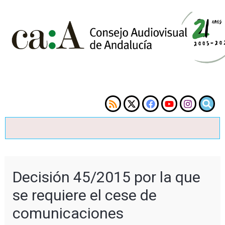
Decisión 45/2015 por la que
se requiere el cese de
comunicaciones