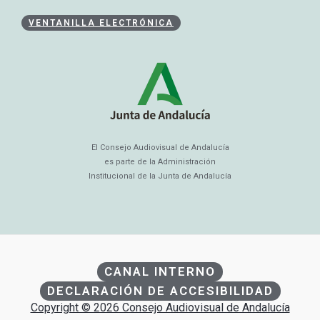
VENTANILLA ELECTRÓNICA
El Consejo Audiovisual de Andalucía
es parte de la Administración
Institucional de la Junta de Andalucía
CANAL INTERNO
DECLARACIÓN DE ACCESIBILIDAD
Copyright © 2026 Consejo Audiovisual de Andalucía