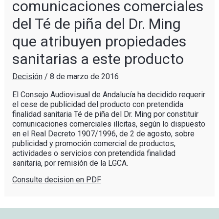
comunicaciones comerciales
del Té de piña del Dr. Ming
que atribuyen propiedades
sanitarias a este producto
Decisión
/
8 de marzo de 2016
El Consejo Audiovisual de Andalucía ha decidido requerir
el cese de publicidad del producto con pretendida
finalidad sanitaria Té de piña del Dr. Ming por constituir
comunicaciones comerciales ilícitas, según lo dispuesto
en el Real Decreto 1907/1996, de 2 de agosto, sobre
publicidad y promoción comercial de productos,
actividades o servicios con pretendida finalidad
sanitaria, por remisión de la LGCA.
Consulte decision en PDF