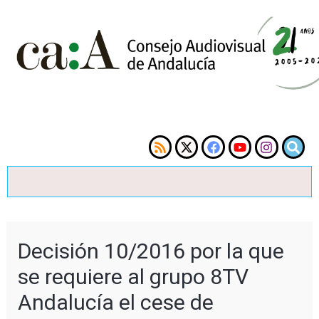
Decisión 10/2016 por la que
se requiere al grupo 8TV
Andalucía el cese de