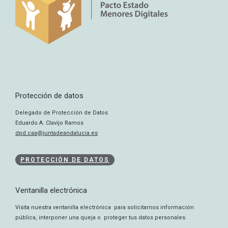
Protección de datos
Delegado de Protección de Datos
Eduardo A. Clavijo Ramos
dpd.caa@juntadeandalucia.es
PROTECCIÓN DE DATOS
Ventanilla electrónica
Visita nuestra ventanilla electrónica para solicitarnos información
pública, interponer una queja o proteger tus datos personales.