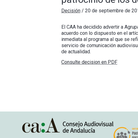
Decisión
/
20 de septiembre de 20
El CAA ha decidido advertir a Agrupa
acuerdo con lo dispuesto en el art
inmediata al programa al que se ref
servicio de comunicación audiovisu
de actualidad.
Consulte decision en PDF