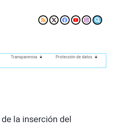
Transparencia
Protección de datos
de la inserción del