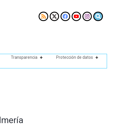
Transparencia
Protección de datos
lmería