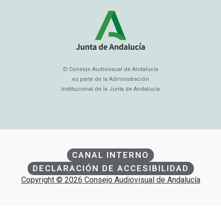
El Consejo Audiovisual de Andalucía
es parte de la Administración
Institucional de la Junta de Andalucía
CANAL INTERNO
DECLARACIÓN DE ACCESIBILIDAD
Copyright © 2026 Consejo Audiovisual de Andalucía