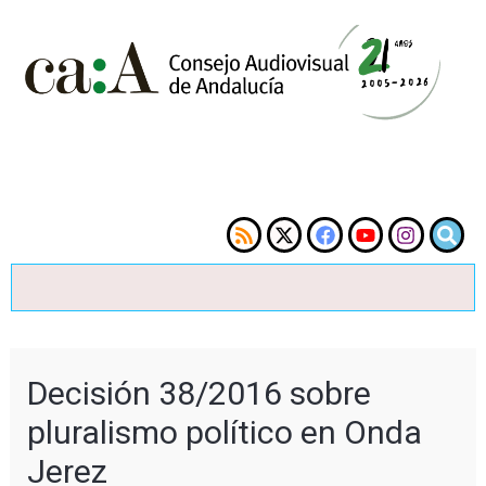
Decisión 38/2016 sobre
pluralismo político en Onda
Jerez