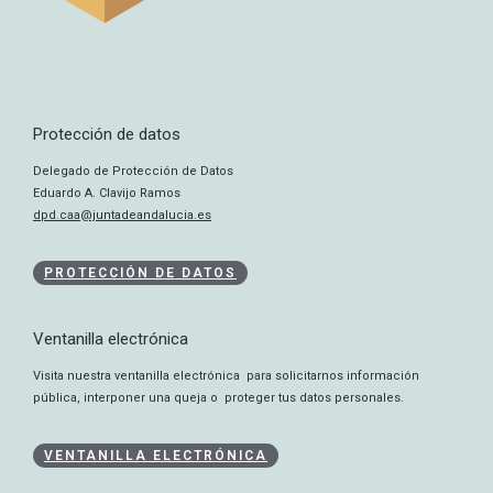
Protección de datos
Delegado de Protección de Datos
Eduardo A. Clavijo Ramos
dpd.caa@juntadeandalucia.es
PROTECCIÓN DE DATOS
Ventanilla electrónica
Visita nuestra ventanilla electrónica para solicitarnos información
pública, interponer una queja o proteger tus datos personales.
VENTANILLA ELECTRÓNICA