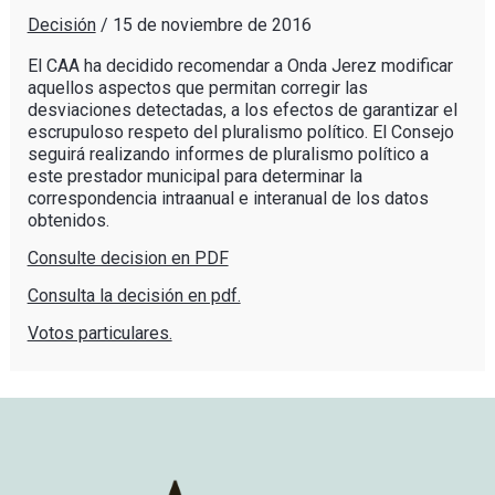
Decisión
/
15 de noviembre de 2016
El CAA ha decidido recomendar a Onda Jerez modificar
aquellos aspectos que permitan corregir las
desviaciones detectadas, a los efectos de garantizar el
escrupuloso respeto del pluralismo político. El Consejo
seguirá realizando informes de pluralismo político a
este prestador municipal para determinar la
correspondencia intraanual e interanual de los datos
obtenidos.
Consulte decision en PDF
Consulta la decisión en pdf.
Votos particulares.