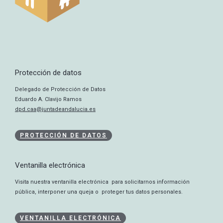
Protección de datos
Delegado de Protección de Datos
Eduardo A. Clavijo Ramos
dpd.caa@juntadeandalucia.es
PROTECCIÓN DE DATOS
Ventanilla electrónica
Visita nuestra ventanilla electrónica para solicitarnos información
pública, interponer una queja o proteger tus datos personales.
VENTANILLA ELECTRÓNICA