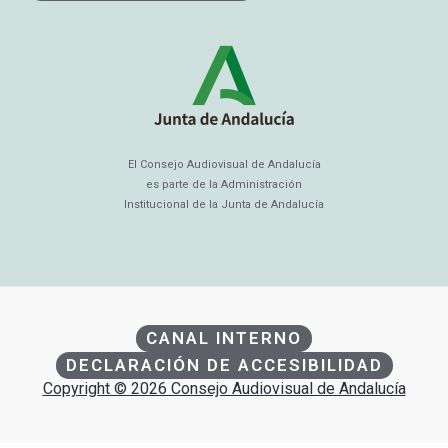
El Consejo Audiovisual de Andalucía
es parte de la Administración
Institucional de la Junta de Andalucía
CANAL INTERNO
DECLARACIÓN DE ACCESIBILIDAD
Copyright © 2026 Consejo Audiovisual de Andalucía