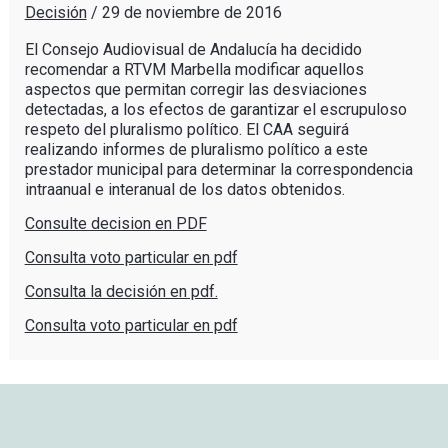
Decisión
/
29 de noviembre de 2016
El Consejo Audiovisual de Andalucía ha decidido
recomendar a RTVM Marbella modificar aquellos
aspectos que permitan corregir las desviaciones
detectadas, a los efectos de garantizar el escrupuloso
respeto del pluralismo político. El CAA seguirá
realizando informes de pluralismo político a este
prestador municipal para determinar la correspondencia
intraanual e interanual de los datos obtenidos.
Consulte decision en PDF
Consulta voto particular en pdf
Consulta la decisión en pdf.
Consulta voto particular en pdf