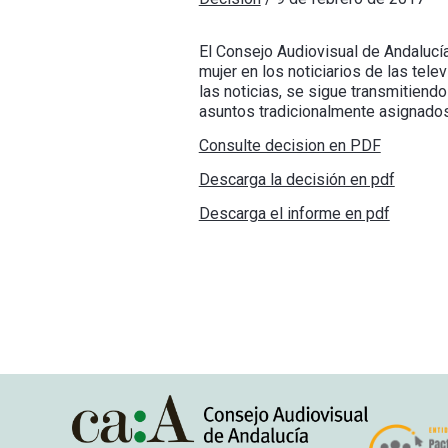
El Consejo Audiovisual de Andalucía
mujer en los noticiarios de las tel
las noticias, se sigue transmitien
asuntos tradicionalmente asignados
Consulte decision en PDF
Descarga la decisión en pdf
Descarga el informe en pdf