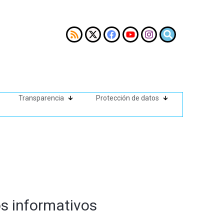
Transparencia
Protección de datos
s informativos