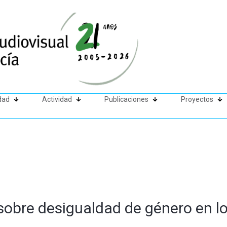
dad
Actividad
Publicaciones
Proyectos
sobre desigualdad de género en lo