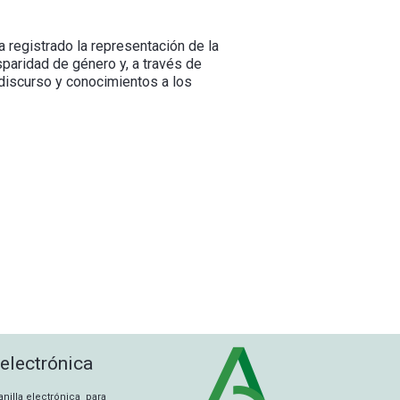
 registrado la representación de la
sparidad de género y, a través de
discurso y conocimientos a los
 electrónica
tanilla electrónica para