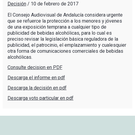
Decisión
/
10 de febrero de 2017
El Consejo Audiovisual de Andalucía considera urgente
que se refuerce la protección a los menores y jóvenes
de una exposición temprana a cualquier tipo de
publicidad de bebidas alcohólicas, para lo cual es
preciso revisar la legislación básica reguladora de la
publicidad, el patrocinio, el emplazamiento y cualesquier
otra forma de comunicaciones comerciales de bebidas
alcohólicas.
Consulte decision en PDF
Descarga el informe en pdf
Descarga la decisión en pdf
Descarga voto particular en pdf