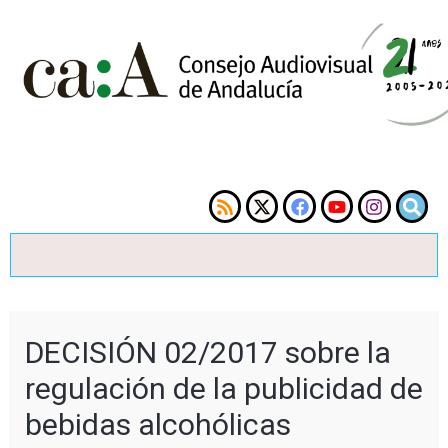
DECISIÓN 02/2017 sobre la
regulación de la publicidad de
bebidas alcohólicas