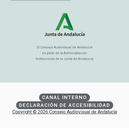
El Consejo Audiovisual de Andalucía
es parte de la Administración
Institucional de la Junta de Andalucía
CANAL INTERNO
DECLARACIÓN DE ACCESIBILIDAD
Copyright © 2026 Consejo Audiovisual de Andalucía