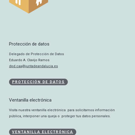
Protección de datos
Delegado de Protección de Datos
Eduardo A. Clavijo Ramos
dpd.caa@juntadeandalucia.es
PROTECCIÓN DE DATOS
Ventanilla electrónica
Visita nuestra ventanilla electrónica para solicitarnos información
pública, interponer una queja o proteger tus datos personales.
VENTANILLA ELECTRÓNICA