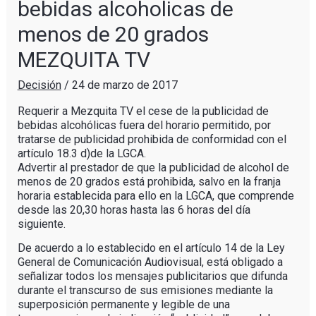
bebidas alcoholicas de
menos de 20 grados
MEZQUITA TV
Decisión
/
24 de marzo de 2017
Requerir a Mezquita TV el cese de la publicidad de
bebidas alcohólicas fuera del horario permitido, por
tratarse de publicidad prohibida de conformidad con el
artículo 18.3 d)de la LGCA.
Advertir al prestador de que la publicidad de alcohol de
menos de 20 grados está prohibida, salvo en la franja
horaria establecida para ello en la LGCA, que comprende
desde las 20,30 horas hasta las 6 horas del día
siguiente.
De acuerdo a lo establecido en el artículo 14 de la Ley
General de Comunicación Audiovisual, está obligado a
señalizar todos los mensajes publicitarios que difunda
durante el transcurso de sus emisiones mediante la
superposición permanente y legible de una