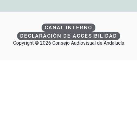
CANAL INTERNO
DECLARACIÓN DE ACCESIBILIDAD
Copyright © 2026 Consejo Audiovisual de Andalucía