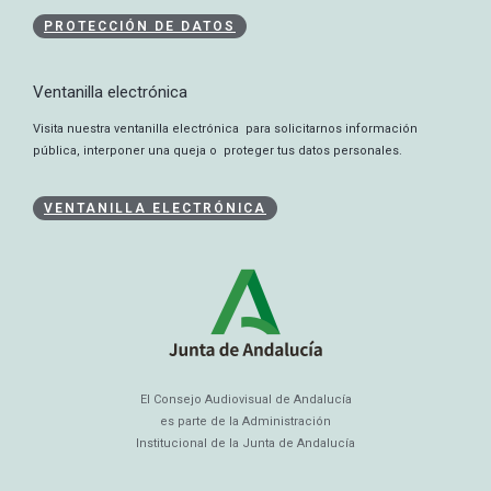
PROTECCIÓN DE DATOS
Ventanilla electrónica
Visita nuestra ventanilla electrónica para solicitarnos información
pública, interponer una queja o proteger tus datos personales.
VENTANILLA ELECTRÓNICA
El Consejo Audiovisual de Andalucía
es parte de la Administración
Institucional de la Junta de Andalucía