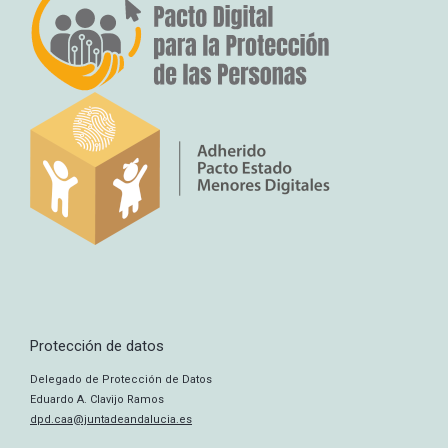
Protección de datos
Delegado de Protección de Datos
Eduardo A. Clavijo Ramos
dpd.caa@juntadeandalucia.es