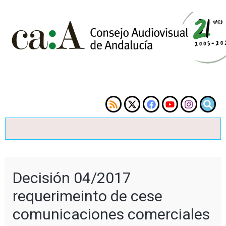
Decisión 04/2017
requerimeinto de cese
comunicaciones comerciales