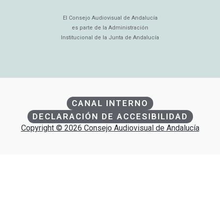
El Consejo Audiovisual de Andalucía
es parte de la Administración
Institucional de la Junta de Andalucía
CANAL INTERNO
DECLARACIÓN DE ACCESIBILIDAD
Copyright © 2026 Consejo Audiovisual de Andalucía