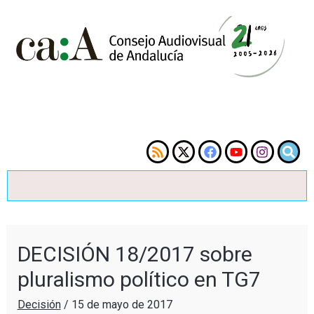
DECISIÓN 18/2017 sobre
pluralismo político en TG7
Decisión
/
15 de mayo de 2017