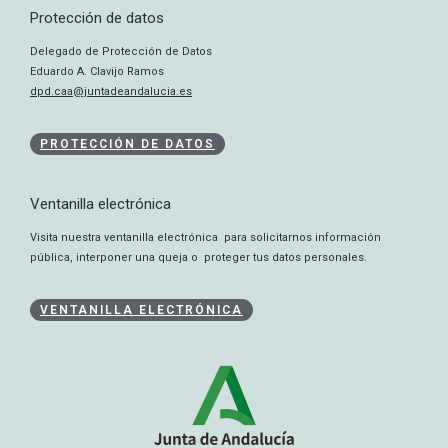
Protección de datos
Delegado de Protección de Datos
Eduardo A. Clavijo Ramos
dpd.caa@juntadeandalucia.es
PROTECCIÓN DE DATOS
Ventanilla electrónica
Visita nuestra ventanilla electrónica para solicitarnos información
pública, interponer una queja o proteger tus datos personales.
VENTANILLA ELECTRÓNICA