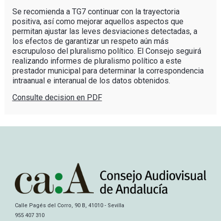
Se recomienda a TG7 continuar con la trayectoria
positiva, así como mejorar aquellos aspectos que
permitan ajustar las leves desviaciones detectadas, a
los efectos de garantizar un respeto aún más
escrupuloso del pluralismo político. El Consejo seguirá
realizando informes de pluralismo político a este
prestador municipal para determinar la correspondencia
intraanual e interanual de los datos obtenidos.
Consulte decision en PDF
Calle Pagés del Corro, 90 B, 41010 - Sevilla
955 407 310