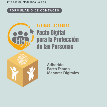
info.caa@juntadeandalucia.es
FORMULARIO DE CONTACTO