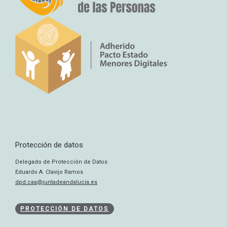
Protección de datos
Delegado de Protección de Datos
Eduardo A. Clavijo Ramos
dpd.caa@juntadeandalucia.es
PROTECCIÓN DE DATOS