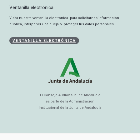
Ventanilla electrónica
Visita nuestra ventanilla electrónica para solicitarnos información
pública, interponer una queja o proteger tus datos personales.
VENTANILLA ELECTRÓNICA
El Consejo Audiovisual de Andalucía
es parte de la Administración
Institucional de la Junta de Andalucía