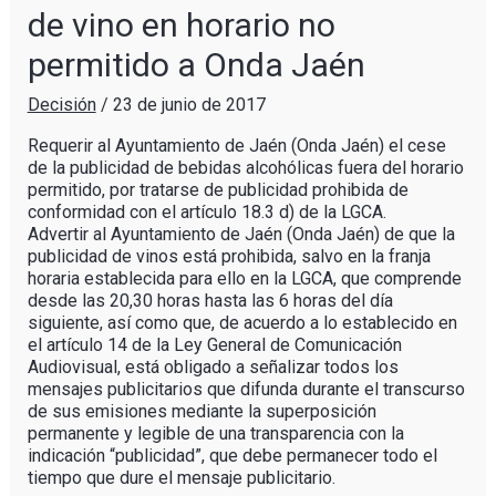
de vino en horario no
permitido a Onda Jaén
Decisión
/
23 de junio de 2017
Requerir al Ayuntamiento de Jaén (Onda Jaén) el cese
de la publicidad de bebidas alcohólicas fuera del horario
permitido, por tratarse de publicidad prohibida de
conformidad con el artículo 18.3 d) de la LGCA.
Advertir al Ayuntamiento de Jaén (Onda Jaén) de que la
publicidad de vinos está prohibida, salvo en la franja
horaria establecida para ello en la LGCA, que comprende
desde las 20,30 horas hasta las 6 horas del día
siguiente, así como que, de acuerdo a lo establecido en
el artículo 14 de la Ley General de Comunicación
Audiovisual, está obligado a señalizar todos los
mensajes publicitarios que difunda durante el transcurso
de sus emisiones mediante la superposición
permanente y legible de una transparencia con la
indicación “publicidad”, que debe permanecer todo el
tiempo que dure el mensaje publicitario.