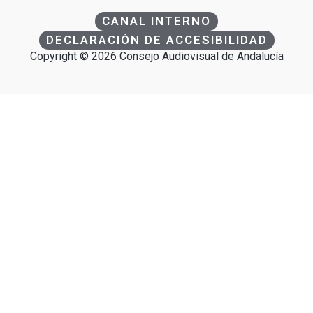
CANAL INTERNO
DECLARACIÓN DE ACCESIBILIDAD
Copyright © 2026 Consejo Audiovisual de Andalucía