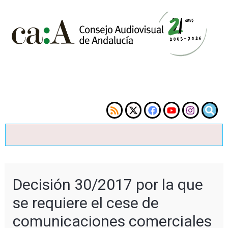
Decisión 30/2017 por la que
se requiere el cese de
comunicaciones comerciales