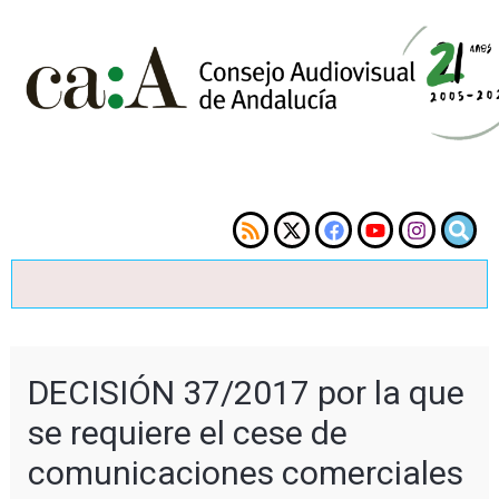
DECISIÓN 37/2017 por la que
se requiere el cese de
comunicaciones comerciales