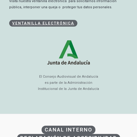
Visita nuestra ventanilla electrónica para solicitarnos información
pública, interponer una queja o proteger tus datos personales.
VENTANILLA ELECTRÓNICA
El Consejo Audiovisual de Andalucía
es parte de la Administración
Institucional de la Junta de Andalucía
CANAL INTERNO