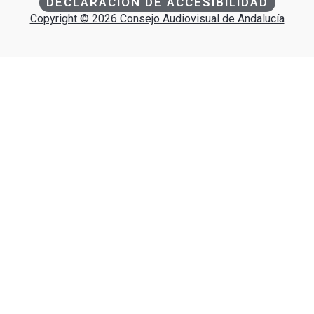
DECLARACIÓN DE ACCESIBILIDAD
Copyright © 2026 Consejo Audiovisual de Andalucía