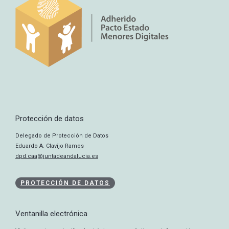
Protección de datos
Delegado de Protección de Datos
Eduardo A. Clavijo Ramos
dpd.caa@juntadeandalucia.es
PROTECCIÓN DE DATOS
Ventanilla electrónica