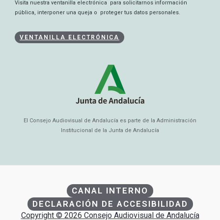
Visita nuestra ventanilla electrónica para solicitarnos información
pública, interponer una queja o proteger tus datos personales.
VENTANILLA ELECTRÓNICA
El Consejo Audiovisual de Andalucía es parte de la Administración
Institucional de la Junta de Andalucía
CANAL INTERNO
DECLARACIÓN DE ACCESIBILIDAD
Copyright © 2026 Consejo Audiovisual de Andalucía