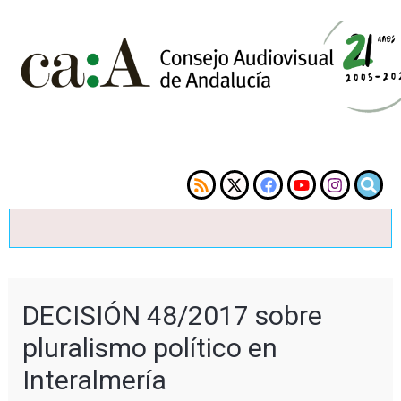
DECISIÓN 48/2017 sobre
pluralismo político en
Interalmería