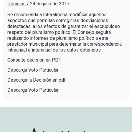
Decisión
/
24 de julio de 2017
Se recomienda a Interalmería modificar aquellos
aspectos que permitan corregir las desviaciones
detectadas, a los efectos de garantizar el escrupuloso
respeto del pluralismo político. El Consejo seguirá
realizando informes de pluralismo político a este
prestador municipal para determinar la correspondencia
intraanual e interanual de los datos obtenidos.
Consulte decision en PDF
Descarga Voto Particular
Descarga la Decisión en pdf
Descarga Voto Particular