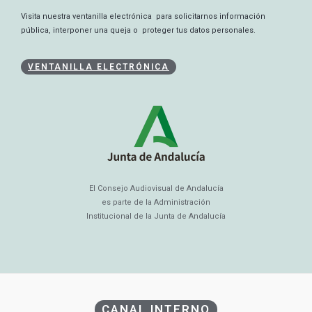
Visita nuestra ventanilla electrónica para solicitarnos información
pública, interponer una queja o proteger tus datos personales.
VENTANILLA ELECTRÓNICA
El Consejo Audiovisual de Andalucía
es parte de la Administración
Institucional de la Junta de Andalucía
CANAL INTERNO