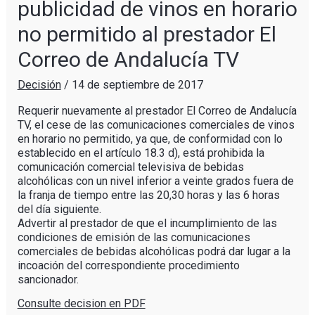
publicidad de vinos en horario
no permitido al prestador El
Correo de Andalucía TV
Decisión
/
14 de septiembre de 2017
Requerir nuevamente al prestador El Correo de Andalucía
TV, el cese de las comunicaciones comerciales de vinos
en horario no permitido, ya que, de conformidad con lo
establecido en el artículo 18.3 d), está prohibida la
comunicación comercial televisiva de bebidas
alcohólicas con un nivel inferior a veinte grados fuera de
la franja de tiempo entre las 20,30 horas y las 6 horas
del día siguiente.
Advertir al prestador de que el incumplimiento de las
condiciones de emisión de las comunicaciones
comerciales de bebidas alcohólicas podrá dar lugar a la
incoación del correspondiente procedimiento
sancionador.
Consulte decision en PDF