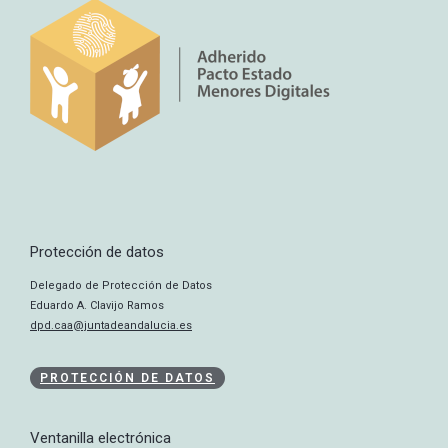
Protección de datos
Delegado de Protección de Datos
Eduardo A. Clavijo Ramos
dpd.caa@juntadeandalucia.es
PROTECCIÓN DE DATOS
Ventanilla electrónica