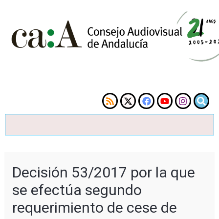
Decisión 53/2017 por la que
se efectúa segundo
requerimiento de cese de