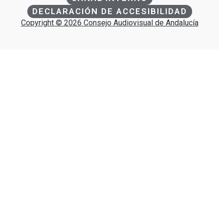
DECLARACIÓN DE ACCESIBILIDAD
Copyright © 2026 Consejo Audiovisual de Andalucía