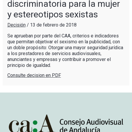
discriminatoria para la mujer
y estereotipos sexistas
Decisión
/
13 de febrero de 2018
Se aprueban por parte del CAA, criterios e indicadores
que permitan objetivar el sexismo en la publicidad, con
un doble propósito: Otorgar una mayor seguridad jurídica
a los prestadores de servicios audiovisuales,
anunciantes y empresas y contribuir a promover el
principio de igualdad.
Consulte decision en PDF