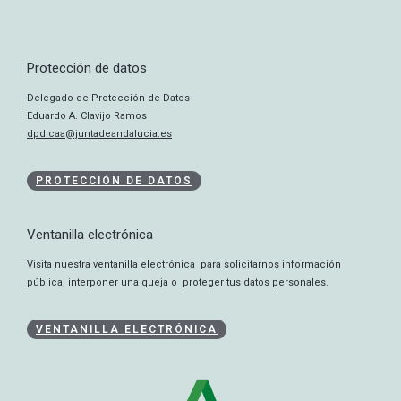
Protección de datos
Delegado de Protección de Datos
Eduardo A. Clavijo Ramos
dpd.caa@juntadeandalucia.es
PROTECCIÓN DE DATOS
Ventanilla electrónica
Visita nuestra ventanilla electrónica para solicitarnos información
pública, interponer una queja o proteger tus datos personales.
VENTANILLA ELECTRÓNICA