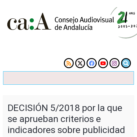
DECISIÓN 5/2018 por la que
se aprueban criterios e
indicadores sobre publicidad