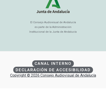
El Consejo Audiovisual de Andalucía
es parte de la Administración
Institucional de la Junta de Andalucía
CANAL INTERNO
DECLARACIÓN DE ACCESIBILIDAD
Copyright © 2026 Consejo Audiovisual de Andalucía