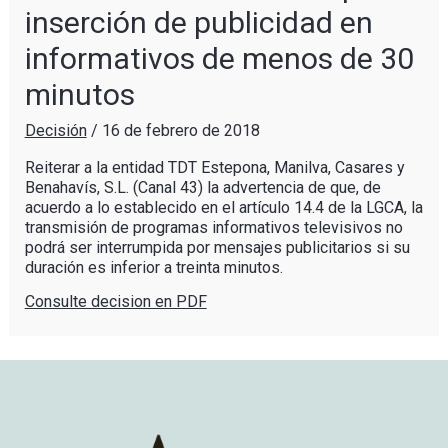
inserción de publicidad en
informativos de menos de 30
minutos
Decisión
/
16 de febrero de 2018
Reiterar a la entidad TDT Estepona, Manilva, Casares y
Benahavís, S.L. (Canal 43) la advertencia de que, de
acuerdo a lo establecido en el artículo 14.4 de la LGCA, la
transmisión de programas informativos televisivos no
podrá ser interrumpida por mensajes publicitarios si su
duración es inferior a treinta minutos.
Consulte decision en PDF