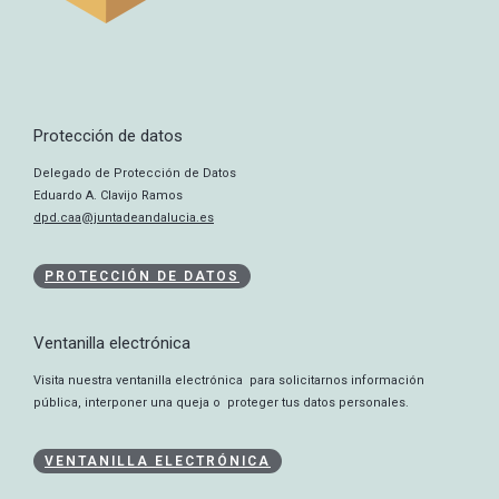
Protección de datos
Delegado de Protección de Datos
Eduardo A. Clavijo Ramos
dpd.caa@juntadeandalucia.es
PROTECCIÓN DE DATOS
Ventanilla electrónica
Visita nuestra ventanilla electrónica para solicitarnos información
pública, interponer una queja o proteger tus datos personales.
VENTANILLA ELECTRÓNICA