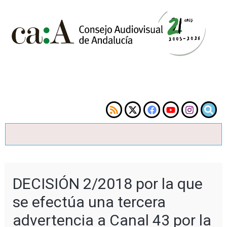
DECISIÓN 2/2018 por la que
se efectúa una tercera
advertencia a Canal 43 por la