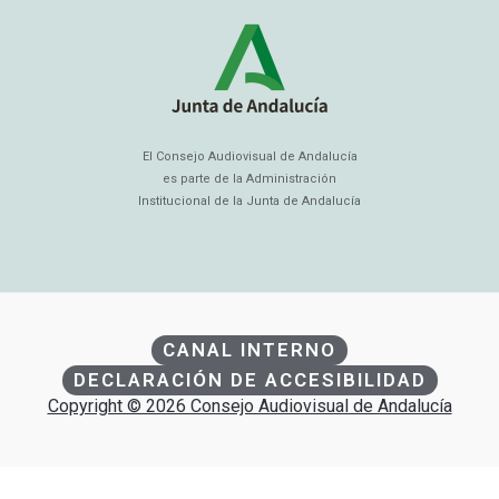
El Consejo Audiovisual de Andalucía
es parte de la Administración
Institucional de la Junta de Andalucía
CANAL INTERNO
DECLARACIÓN DE ACCESIBILIDAD
Copyright © 2026 Consejo Audiovisual de Andalucía