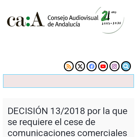
DECISIÓN 13/2018 por la que
se requiere el cese de
comunicaciones comerciales