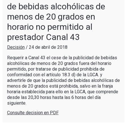
de bebidas alcohólicas de
menos de 20 grados en
horario no permitido al
prestador Canal 43
Decisión
/
24 de abril de 2018
Requerir a Canal 43 el cese de la publicidad de bebidas
alcohólicas de menos de 20 grados fuera del horario
permitido, por tratarse de publicidad prohibida de
conformidad con el artículo 18.3 d) de la LGCA. y
advertirle de que la publicidad de bebidas alcohólicas de
menos de 20 grados está prohibida, salvo en la franja
horaria establecida para ello en la LGCA, que comprende
desde las 20,30 horas hasta las 6 horas del día
siguiente.
Consulte decision en PDF