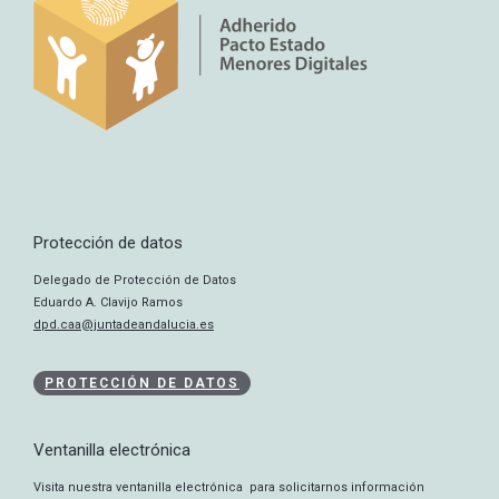
Protección de datos
Delegado de Protección de Datos
Eduardo A. Clavijo Ramos
dpd.caa@juntadeandalucia.es
PROTECCIÓN DE DATOS
Ventanilla electrónica
Visita nuestra ventanilla electrónica para solicitarnos información