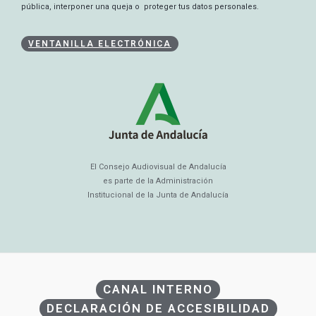
pública, interponer una queja o proteger tus datos personales.
VENTANILLA ELECTRÓNICA
El Consejo Audiovisual de Andalucía
es parte de la Administración
Institucional de la Junta de Andalucía
CANAL INTERNO
DECLARACIÓN DE ACCESIBILIDAD