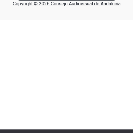
Copyright © 2026 Consejo Audiovisual de Andalucía