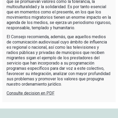
que se promuevan valores como la tolerancia, la
multiculturalidad y la solidaridad. Es por tanto esencial
que en momentos como el presente, en los que los
movimientos migratorios tienen un enorme impacto en la
agenda de los medios, se ejerza un periodismo riguroso,
responsable, templado y humanitario.
El Consejo recomienda, además, que aquellos medios
de comunicación audiovisual cuyo ámbito de influencia
es regional o nacional, así como las televisiones y
radios públicas y privadas de municipios que reciben
migrantes sigan el ejemplo de los prestadores del
servicio que han incorporado a su programación
programas específicos para dar voz a este colectivo,
favorecer su integración, analizar con mayor profundidad
sus problemas y promover los valores que propugna
nuestro ordenamiento jurídico.
Consulte decision en PDF