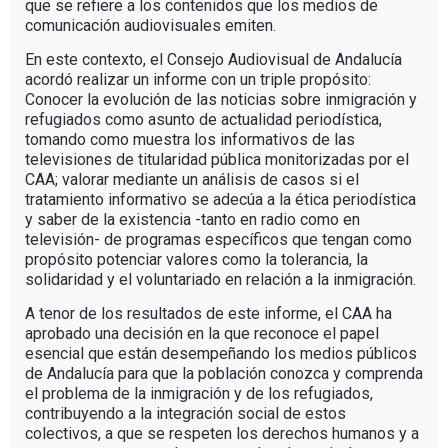
que se refiere a los contenidos que los medios de
comunicación audiovisuales emiten.
En este contexto, el Consejo Audiovisual de Andalucía
acordó realizar un informe con un triple propósito:
Conocer la evolución de las noticias sobre inmigración y
refugiados como asunto de actualidad periodística,
tomando como muestra los informativos de las
televisiones de titularidad pública monitorizadas por el
CAA; valorar mediante un análisis de casos si el
tratamiento informativo se adecúa a la ética periodística
y saber de la existencia -tanto en radio como en
televisión- de programas específicos que tengan como
propósito potenciar valores como la tolerancia, la
solidaridad y el voluntariado en relación a la inmigración.
A tenor de los resultados de este informe, el CAA ha
aprobado una decisión en la que reconoce el papel
esencial que están desempeñando los medios públicos
de Andalucía para que la población conozca y comprenda
el problema de la inmigración y de los refugiados,
contribuyendo a la integración social de estos
colectivos, a que se respeten los derechos humanos y a