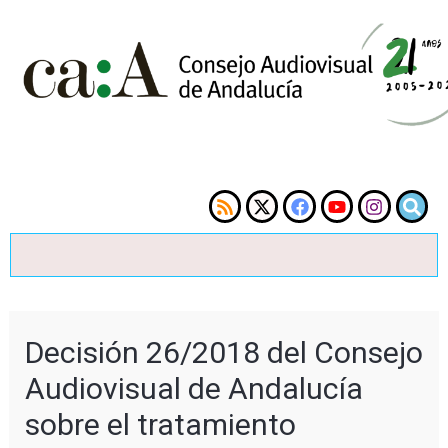
Decisión 26/2018 del Consejo
Audiovisual de Andalucía
sobre el tratamiento