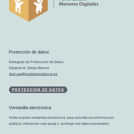
Protección de datos
Delegado de Protección de Datos
Eduardo A. Clavijo Ramos
dpd.caa@juntadeandalucia.es
PROTECCIÓN DE DATOS
Ventanilla electrónica
Visita nuestra ventanilla electrónica para solicitarnos información
pública, interponer una queja o proteger tus datos personales.