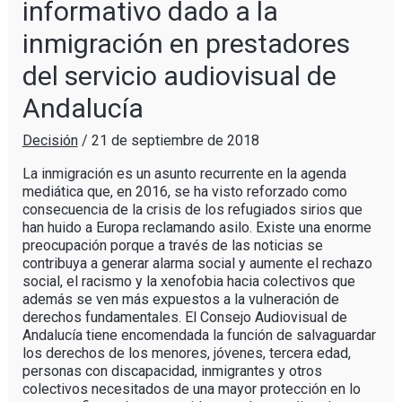
informativo dado a la
inmigración en prestadores
del servicio audiovisual de
Andalucía
Decisión
/
21 de septiembre de 2018
La inmigración es un asunto recurrente en la agenda
mediática que, en 2016, se ha visto reforzado como
consecuencia de la crisis de los refugiados sirios que
han huido a Europa reclamando asilo. Existe una enorme
preocupación porque a través de las noticias se
contribuya a generar alarma social y aumente el rechazo
social, el racismo y la xenofobia hacia colectivos que
además se ven más expuestos a la vulneración de
derechos fundamentales. El Consejo Audiovisual de
Andalucía tiene encomendada la función de salvaguardar
los derechos de los menores, jóvenes, tercera edad,
personas con discapacidad, inmigrantes y otros
colectivos necesitados de una mayor protección en lo