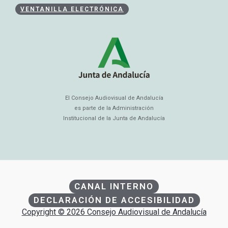
VENTANILLA ELECTRÓNICA
El Consejo Audiovisual de Andalucía
es parte de la Administración
Institucional de la Junta de Andalucía
CANAL INTERNO
DECLARACIÓN DE ACCESIBILIDAD
Copyright © 2026 Consejo Audiovisual de Andalucía