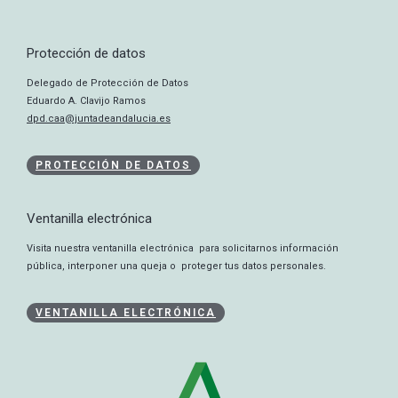
Protección de datos
Delegado de Protección de Datos
Eduardo A. Clavijo Ramos
dpd.caa@juntadeandalucia.es
PROTECCIÓN DE DATOS
Ventanilla electrónica
Visita nuestra ventanilla electrónica para solicitarnos información
pública, interponer una queja o proteger tus datos personales.
VENTANILLA ELECTRÓNICA