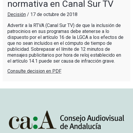
normativa en Canal Sur TV
Decisión
/
17 de octubre de 2018
Advertir a la RTVA (Canal Sur TV) de que la inclusión de
patrocinios en sus programas debe atenerse a lo
dispuesto por el artículo 16 de la LGCA a los efectos de
que no sean incluidos en el cómputo de tiempo de
publicidad. Sobrepasar el límite de 12 minutos de
mensajes publicitarios por hora de reloj establecido en
el artículo 14.1 puede ser causa de infracción grave.
Consulte decision en PDF