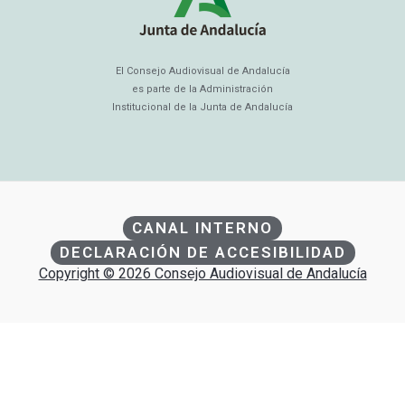
El Consejo Audiovisual de Andalucía
es parte de la Administración
Institucional de la Junta de Andalucía
CANAL INTERNO
DECLARACIÓN DE ACCESIBILIDAD
Copyright © 2026 Consejo Audiovisual de Andalucía