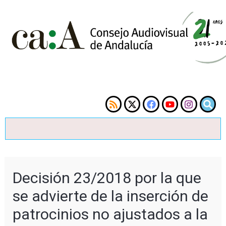
Decisión 23/2018 por la que
se advierte de la inserción de
patrocinios no ajustados a la