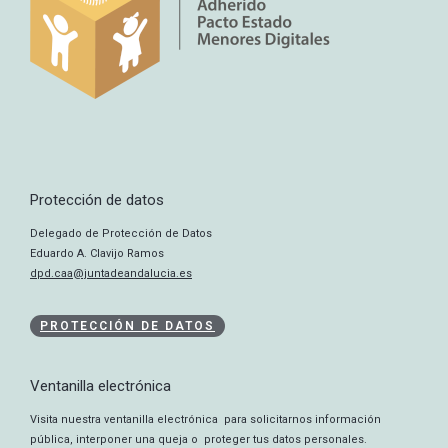
Protección de datos
Delegado de Protección de Datos
Eduardo A. Clavijo Ramos
dpd.caa@juntadeandalucia.es
PROTECCIÓN DE DATOS
Ventanilla electrónica
Visita nuestra ventanilla electrónica para solicitarnos información
pública, interponer una queja o proteger tus datos personales.