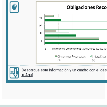
Descargue esta información y un cuadro con el des
►Aquí