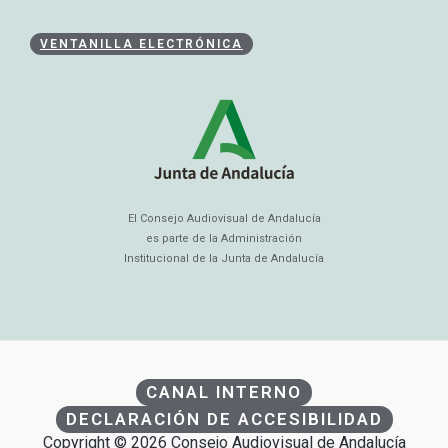
VENTANILLA ELECTRÓNICA
El Consejo Audiovisual de Andalucía
es parte de la Administración
Institucional de la Junta de Andalucía
CANAL INTERNO
DECLARACIÓN DE ACCESIBILIDAD
Copyright © 2026 Consejo Audiovisual de Andalucía