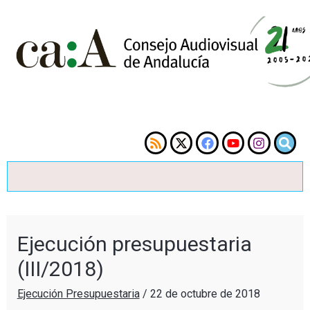
Ejecución presupuestaria
(III/2018)
Ejecución Presupuestaria
/
22 de octubre de 2018