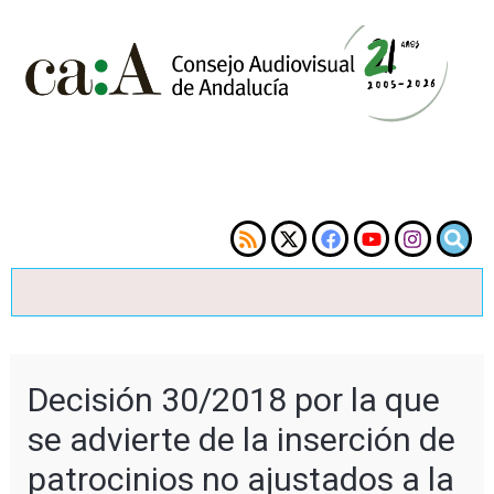
Decisión 30/2018 por la que
se advierte de la inserción de
patrocinios no ajustados a la