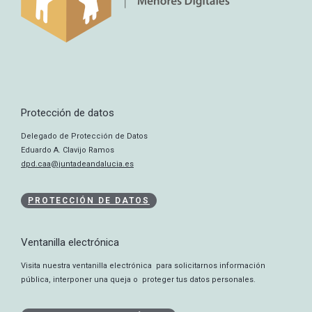
Protección de datos
Delegado de Protección de Datos
Eduardo A. Clavijo Ramos
dpd.caa@juntadeandalucia.es
PROTECCIÓN DE DATOS
Ventanilla electrónica
Visita nuestra ventanilla electrónica para solicitarnos información
pública, interponer una queja o proteger tus datos personales.