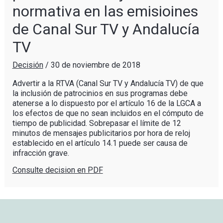
normativa en las emisioines
de Canal Sur TV y Andalucía
TV
Decisión
/
30 de noviembre de 2018
Advertir a la RTVA (Canal Sur TV y Andalucía TV) de que
la inclusión de patrocinios en sus programas debe
atenerse a lo dispuesto por el artículo 16 de la LGCA a
los efectos de que no sean incluidos en el cómputo de
tiempo de publicidad. Sobrepasar el límite de 12
minutos de mensajes publicitarios por hora de reloj
establecido en el artículo 14.1 puede ser causa de
infracción grave.
Consulte decision en PDF