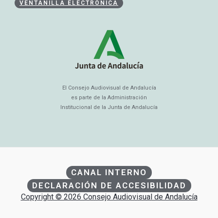
VENTANILLA ELECTRÓNICA
El Consejo Audiovisual de Andalucía
es parte de la Administración
Institucional de la Junta de Andalucía
CANAL INTERNO
DECLARACIÓN DE ACCESIBILIDAD
Copyright © 2026 Consejo Audiovisual de Andalucía