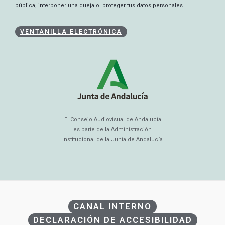
pública, interponer una queja o proteger tus datos personales.
VENTANILLA ELECTRÓNICA
El Consejo Audiovisual de Andalucía
es parte de la Administración
Institucional de la Junta de Andalucía
CANAL INTERNO
DECLARACIÓN DE ACCESIBILIDAD