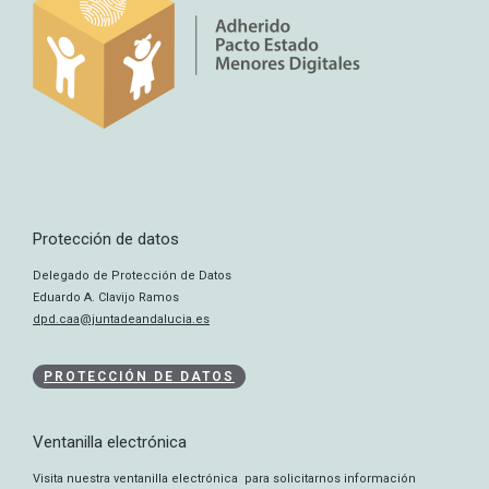
Protección de datos
Delegado de Protección de Datos
Eduardo A. Clavijo Ramos
dpd.caa@juntadeandalucia.es
PROTECCIÓN DE DATOS
Ventanilla electrónica
Visita nuestra ventanilla electrónica para solicitarnos información