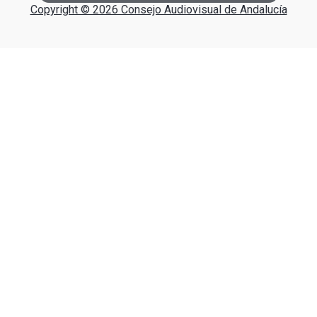
Copyright © 2026 Consejo Audiovisual de Andalucía