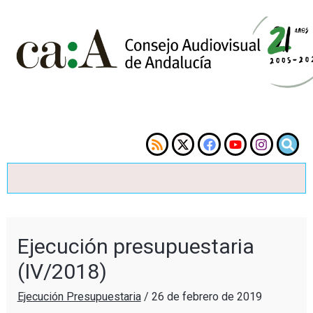
Ejecución presupuestaria
(IV/2018)
Ejecución Presupuestaria
/
26 de febrero de 2019