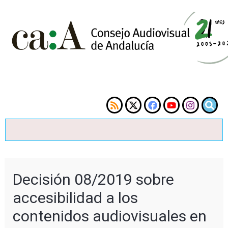
Decisión 08/2019 sobre
accesibilidad a los
contenidos audiovisuales en