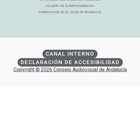
es parte de la Administración
Institucional de la Junta de Andalucía
CANAL INTERNO
DECLARACIÓN DE ACCESIBILIDAD
Copyright © 2026 Consejo Audiovisual de Andalucía