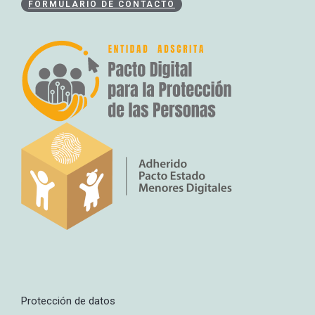
FORMULARIO DE CONTACTO
Protección de datos