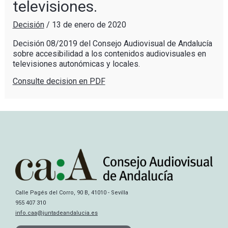
televisiones.
Decisión
/
13 de enero de 2020
Decisión 08/2019 del Consejo Audiovisual de Andalucía
sobre accesibilidad a los contenidos audiovisuales en
televisiones autonómicas y locales.
Consulte decision en PDF
Calle Pagés del Corro, 90 B, 41010 - Sevilla
955 407 310
info.caa@juntadeandalucia.es