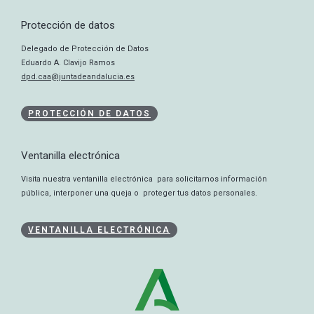
Protección de datos
Delegado de Protección de Datos
Eduardo A. Clavijo Ramos
dpd.caa@juntadeandalucia.es
PROTECCIÓN DE DATOS
Ventanilla electrónica
Visita nuestra ventanilla electrónica para solicitarnos información
pública, interponer una queja o proteger tus datos personales.
VENTANILLA ELECTRÓNICA