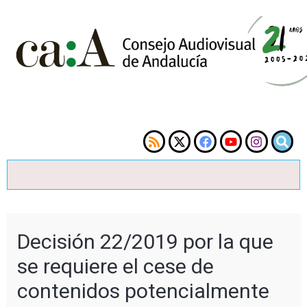
Decisión 22/2019 por la que
se requiere el cese de
contenidos potencialmente