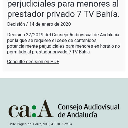
perjudiciales para menores al
prestador privado 7 TV Bahía.
Decisión
/
14 de enero de 2020
Decisión 22/2019 del Consejo Audiovisual de Andalucía
por la que se requiere el cese de contenidos
potencialmente perjudiciales para menores en horario no
permitido al prestador privado 7 TV Bahía
Consulte decision en PDF
Calle Pagés del Corro, 90 B, 41010 - Sevilla