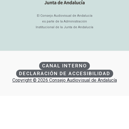
El Consejo Audiovisual de Andalucía
es parte de la Administración
Institucional de la Junta de Andalucía
CANAL INTERNO
DECLARACIÓN DE ACCESIBILIDAD
Copyright © 2026 Consejo Audiovisual de Andalucía