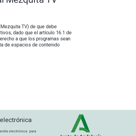
 (Mezquita TV) de que debe
ivos, dado que el artículo 16.1 de
derecho a que los programas sean
ata de espacios de contenido
 electrónica
tanilla electrónica para