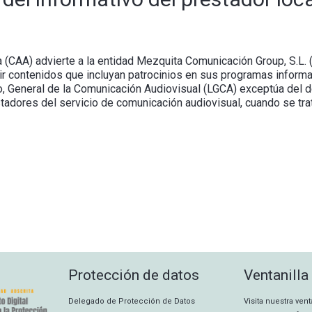
a (CAA) advierte a la entidad Mezquita Comunicación Group, S.L.
ir contenidos que incluyan patrocinios en sus programas informat
o, General de la Comunicación Audiovisual (LGCA) exceptúa del 
stadores del servicio de comunicación audiovisual, cuando se tr
Protección de datos
Ventanilla
Delegado de Protección de Datos
Visita nuestra ven