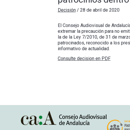
Decisión
/
28 de abril de 2020
El Consejo Audiovisual de Andalucí
extremar la precaución para no emit
la de la Ley 7/2010, de 31 de marz
patrocinados, reconocido a los pre
informativo de actualidad.
Consulte decision en PDF