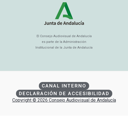
El Consejo Audiovisual de Andalucía
es parte de la Administración
Institucional de la Junta de Andalucía
CANAL INTERNO
DECLARACIÓN DE ACCESIBILIDAD
Copyright © 2026 Consejo Audiovisual de Andalucía