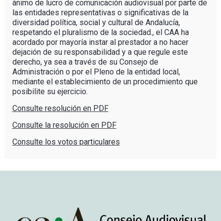
ánimo de lucro de comunicación audiovisual por parte de
las entidades representativas o significativas de la
diversidad política, social y cultural de Andalucía,
respetando el pluralismo de la sociedad., el CAA ha
acordado por mayoría instar al prestador a no hacer
dejación de su responsabilidad y a que regule este
derecho, ya sea a través de su Consejo de
Administración o por el Pleno de la entidad local,
mediante el establecimiento de un procedimiento que
posibilite su ejercicio.
Consulte resolución en PDF
Consulte la resolución en PDF
Consulte los votos particulares