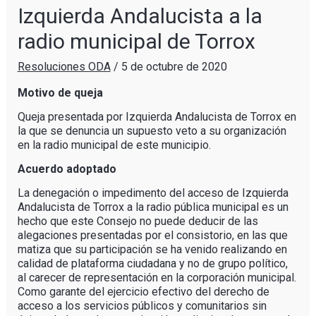
Izquierda Andalucista a la
radio municipal de Torrox
Resoluciones ODA
/
5 de octubre de 2020
Motivo de queja
Queja presentada por Izquierda Andalucista de Torrox en
la que se denuncia un supuesto veto a su organización
en la radio municipal de este municipio.
Acuerdo adoptado
La denegación o impedimento del acceso de Izquierda
Andalucista de Torrox a la radio pública municipal es un
hecho que este Consejo no puede deducir de las
alegaciones presentadas por el consistorio, en las que
matiza que su participación se ha venido realizando en
calidad de plataforma ciudadana y no de grupo político,
al carecer de representación en la corporación municipal.
Como garante del ejercicio efectivo del derecho de
acceso a los servicios públicos y comunitarios sin