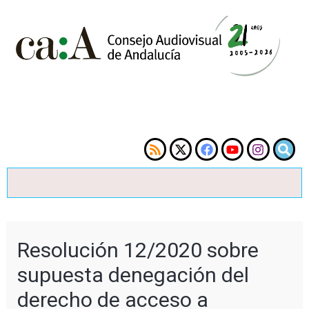
Resolución 12/2020 sobre
supuesta denegación del
derecho de acceso a