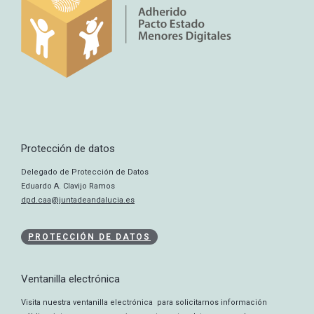
Protección de datos
Delegado de Protección de Datos
Eduardo A. Clavijo Ramos
dpd.caa@juntadeandalucia.es
PROTECCIÓN DE DATOS
Ventanilla electrónica
Visita nuestra ventanilla electrónica para solicitarnos información