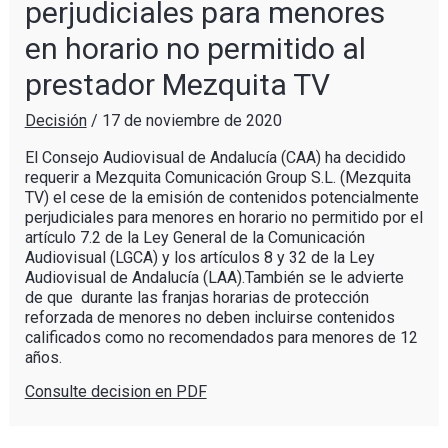
perjudiciales para menores
en horario no permitido al
prestador Mezquita TV
Decisión
/
17 de noviembre de 2020
El Consejo Audiovisual de Andalucía (CAA) ha decidido
requerir a Mezquita Comunicación Group S.L. (Mezquita
TV) el cese de la emisión de contenidos potencialmente
perjudiciales para menores en horario no permitido por el
artículo 7.2 de la Ley General de la Comunicación
Audiovisual (LGCA) y los artículos 8 y 32 de la Ley
Audiovisual de Andalucía (LAA).También se le advierte
de que durante las franjas horarias de protección
reforzada de menores no deben incluirse contenidos
calificados como no recomendados para menores de 12
años.
Consulte decision en PDF