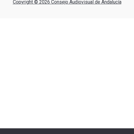
Copyright © 2026 Consejo Audiovisual de Andalucía