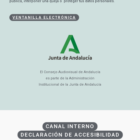
pública, interponer una queja o proteger tus datos personales.
VENTANILLA ELECTRÓNICA
El Consejo Audiovisual de Andalucía
es parte de la Administración
Institucional de la Junta de Andalucía
CANAL INTERNO
DECLARACIÓN DE ACCESIBILIDAD