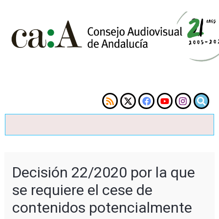
Decisión 22/2020 por la que
se requiere el cese de
contenidos potencialmente