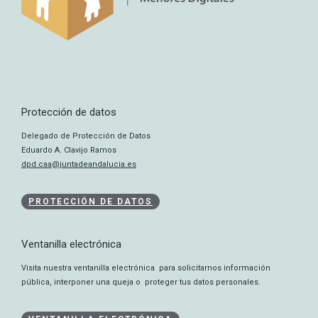
Protección de datos
Delegado de Protección de Datos
Eduardo A. Clavijo Ramos
dpd.caa@juntadeandalucia.es
PROTECCIÓN DE DATOS
Ventanilla electrónica
Visita nuestra ventanilla electrónica para solicitarnos información
pública, interponer una queja o proteger tus datos personales.