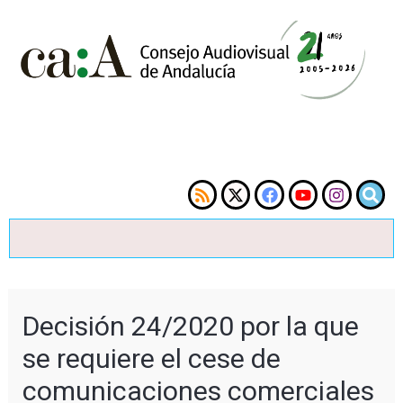
Decisión 24/2020 por la que
se requiere el cese de
comunicaciones comerciales