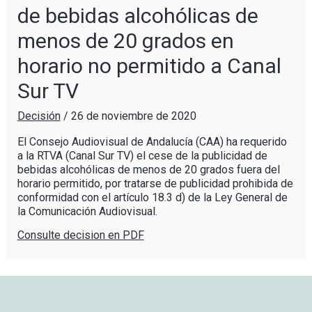
de bebidas alcohólicas de
menos de 20 grados en
horario no permitido a Canal
Sur TV
Decisión
/
26 de noviembre de 2020
El Consejo Audiovisual de Andalucía (CAA) ha requerido
a la RTVA (Canal Sur TV) el cese de la publicidad de
bebidas alcohólicas de menos de 20 grados fuera del
horario permitido, por tratarse de publicidad prohibida de
conformidad con el artículo 18.3 d) de la Ley General de
la Comunicación Audiovisual.
Consulte decision en PDF