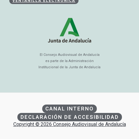
VENTANILLA ELECTRÓNICA
El Consejo Audiovisual de Andalucía
es parte de la Administración
Institucional de la Junta de Andalucía
CANAL INTERNO
DECLARACIÓN DE ACCESIBILIDAD
Copyright © 2026 Consejo Audiovisual de Andalucía