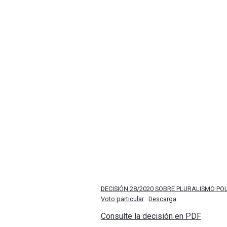
DECISIÓN 28/2020 SOBRE PLURALISMO POL
Voto particular
Descarga
Consulte la decisión en PDF