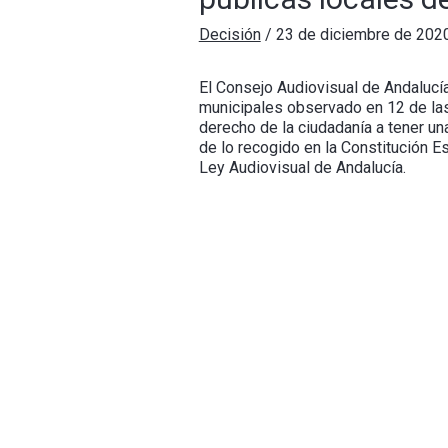
Decisión
/
23 de diciembre de 202
El Consejo Audiovisual de Andalucí
municipales observado en 12 de las 
derecho de la ciudadanía a tener un
de lo recogido en la Constitución E
Ley Audiovisual de Andalucía.