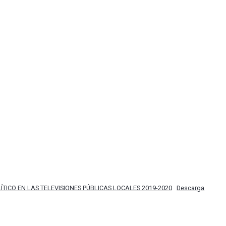
ÍTICO EN LAS TELEVISIONES PÚBLICAS LOCALES 2019-2020
Descarga