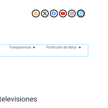
Transparencia
Protección de datos
televisiones